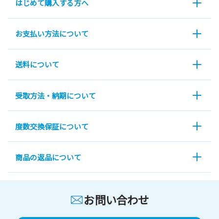
はじめて購入する方へ
お支払い方法について
送料について
受取方法・納期について
度数交換保証について
商品の返品について
お問い合わせ