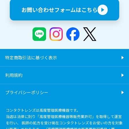
お問い合わせフォームはこちら
特定商取引法に基づく表示
利用規約
プライバシーポリシー
コンタクトレンズは高度管理医療機器です。
当店は法律に則り「高度管理医療機器等販売業許可」を取得して運営
を行い、 医師の処方を受け現在コンタクトレンズをお使いの方を対象