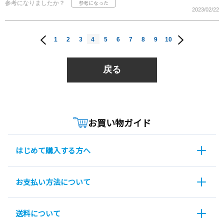
参考になりましたか？
2023/02/22
1
2
3
4
5
6
7
8
9
10
戻る
お買い物ガイド
はじめて購入する方へ
お支払い方法について
送料について