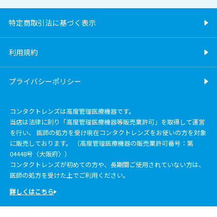
特定商取引法に基づく表示
利用規約
プライバシーポリシー
コンタクトレンズは高度管理医療機器です。
当店は法律に則り「高度管理医療機器等販売業許可」を取得して運営
を行い、 医師の処方を受け現在コンタクトレンズをお使いの方を対象
に販売しております。 （高度管理医療機器の販売業許可番号：第
04448号〈大阪府〉）
コンタクトレンズが初めての方や、長期間ご使用されていない方は、
医師の処方を受けた上でご利用ください。
詳しくはこちら