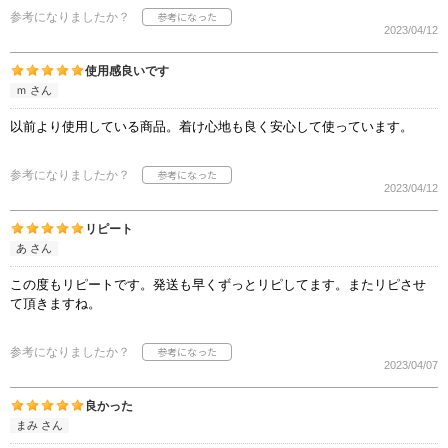
参考になりましたか？
2023/04/12
使用感良いです
ｍ さん
以前より使用している商品。着け心地も良く安心して使っています。
参考になりましたか？
2023/04/12
リピート
あ さん
この度もリピートです。発送も早くずっとリピしてます。またリピさせ
て頂きますね。
参考になりましたか？
2023/04/07
良かった
まみ さん