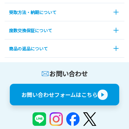
受取方法・納期について
度数交換保証について
商品の返品について
お問い合わせ
お問い合わせフォームはこちら