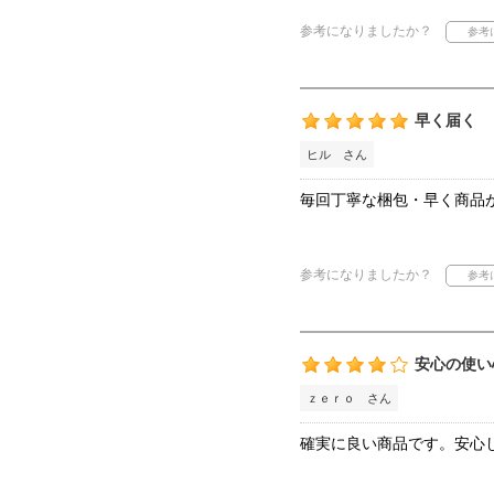
参考になりましたか？
早く届く
ヒル さん
毎回丁寧な梱包・早く商品
参考になりましたか？
安心の使い
ｚｅｒｏ さん
確実に良い商品です。安心