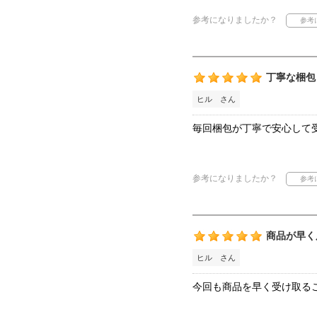
参考になりましたか？
丁寧な梱包
ヒル さん
毎回梱包が丁寧で安心して
参考になりましたか？
商品が早く
ヒル さん
今回も商品を早く受け取る