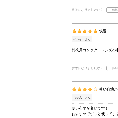
参考になりましたか？
快適
イシイ さん
乱視用コンタクトレンズの
参考になりましたか？
使い心地が
ちゅん さん
使い心地が良いです！
おすすめでずっと使ってま