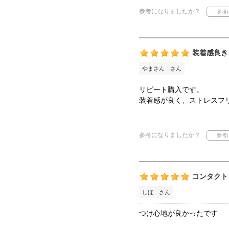
参考になりましたか？
装着感良き
やまさん さん
リピート購入です。
装着感が良く、ストレスフ
参考になりましたか？
コンタクト
しほ さん
つけ心地が良かったです