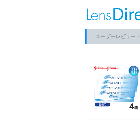
ユーザーレビュー