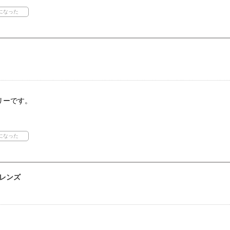
リーです。
レンズ