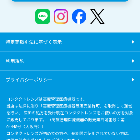
特定商取引法に基づく表示
利用規約
プライバシーポリシー
コンタクトレンズは高度管理医療機器です。
当店は法律に則り「高度管理医療機器等販売業許可」を取得して運営
を行い、 医師の処方を受け現在コンタクトレンズをお使いの方を対象
に販売しております。 （高度管理医療機器の販売業許可番号：第
04448号〈大阪府〉）
コンタクトレンズが初めての方や、長期間ご使用されていない方は、