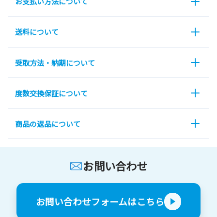
お支払い方法について
送料について
受取方法・納期について
度数交換保証について
商品の返品について
お問い合わせ
お問い合わせフォームはこちら