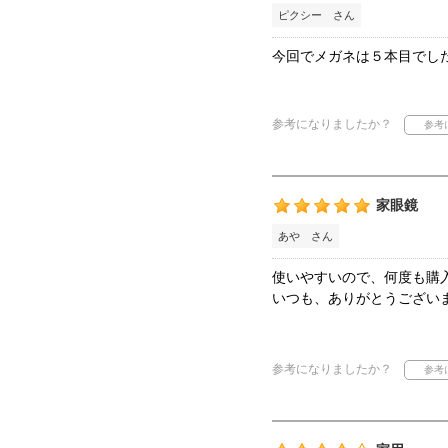
ピクシー さん
今回でメガネは５本目でし
参考になりましたか？
家眼鏡
あや さん
使いやすいので、何度も購
いつも、ありがとうござい
参考になりましたか？