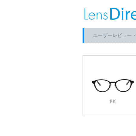
ユーザーレビュー