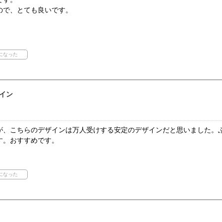
ので、とても良いです。
イン
が、こちらのデザインは万人受けする安定のデザインだと思いました。
す。おすすめです。