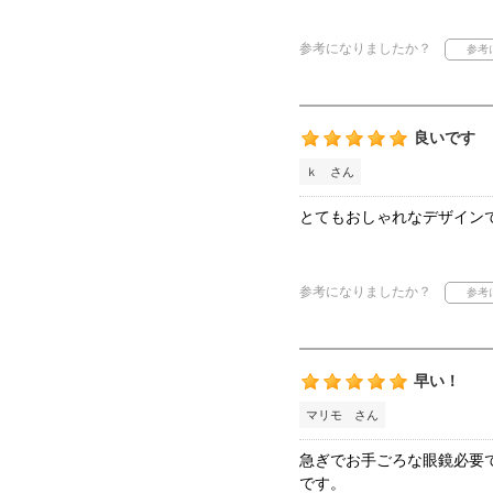
参考になりましたか？
良いです
ｋ さん
とてもおしゃれなデザイン
参考になりましたか？
早い！
マリモ さん
急ぎでお手ごろな眼鏡必要
です。