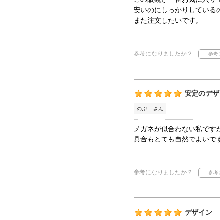
安いのにしっかりしている
また注文したいです。
参考になりましたか？
安定のデザ
のぶ さん
メガネが似合わない私です
具合もとても自然でよいで
参考になりましたか？
デザイン