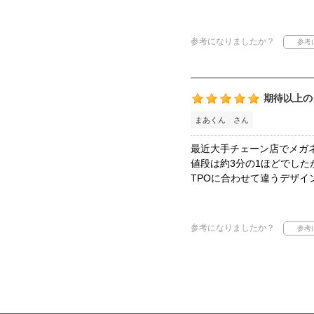
参考になりましたか？
期待以上の
まあくん さん
最近大手チェーン店でメガ
値段は約3分の1ほどでし
TPOに合わせて違うデザ
参考になりましたか？