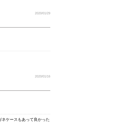
2020/01/29
2020/01/16
ガネケースもあって良かった