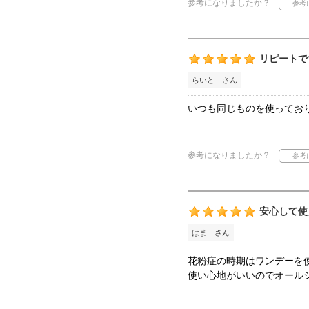
参考になりましたか？
リピートで
らいと さん
いつも同じものを使ってお
参考になりましたか？
安心して使
はま さん
花粉症の時期はワンデーを
使い心地がいいのでオール