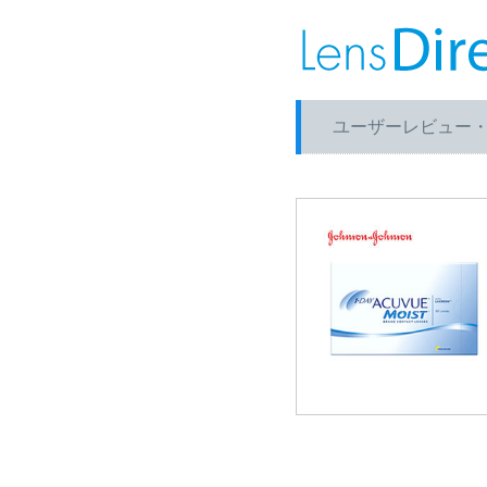
ユーザーレビュー