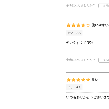
参考になりましたか？
使いやすい
あい さん
使いやすくて便利
参考になりましたか？
良い
ゆう さん
いつもありがとうございま