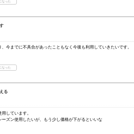
す
り、今までに不具合があったこともなく今後も利用していきたいです。
える
使用しています。
シーズン使用したいが、もう少し価格が下がるといいな