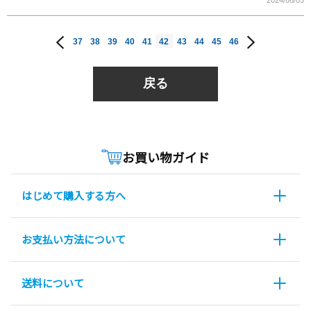
2024/06/05
37
38
39
40
41
42
43
44
45
46
戻る
お買い物ガイド
はじめて購入する方へ
お支払い方法について
送料について