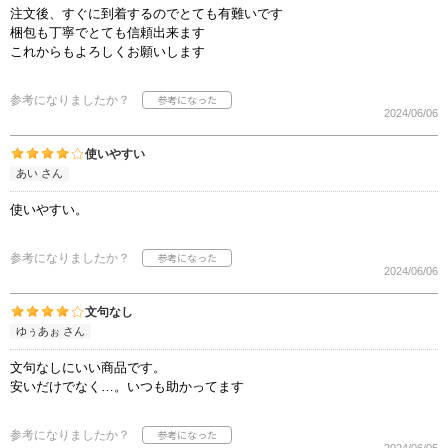
注文後、すぐに到着するのでとても有難いです
梱包も丁寧でとても信頼出来ます
これからもよろしくお願いします
参考になりましたか？
2024/06/06
使いやすい
あい さん
使いやすい。
参考になりましたか？
2024/06/06
文句なし
ゆぅあぉ さん
文句なしにいい商品です。
安いだけでなく…。いつも助かってます
参考になりましたか？