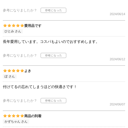
参考になりましたか？
2024/06/14
愛用品です
ひとみ さん
長年愛用しています。コスパもよいのでおすすめします。
参考になりましたか？
2024/06/12
よき
ぽ さん
付けてるの忘れてしまうほどの快適さです！
参考になりましたか？
2024/06/07
商品の到着
かずちゃん さん