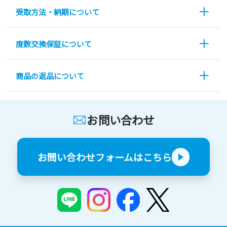
受取方法・納期について
度数交換保証について
商品の返品について
お問い合わせ
お問い合わせフォームはこちら