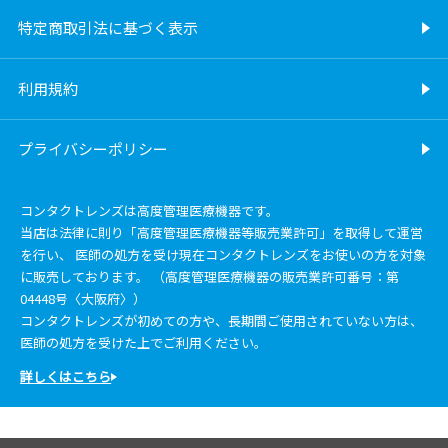
特定商取引法に基づく表示
利用規約
プライバシーポリシー
コンタクトレンズは高度管理医療機器です。
当店は法律に則り「高度管理医療機器等販売業許可」を取得して運営
を行い、 医師の処方を受け現在コンタクトレンズをお使いの方を対象
に販売しております。 （高度管理医療機器の販売業許可番号：第
04448号〈大阪府〉）
コンタクトレンズが初めての方や、長期間ご使用されていない方は、
医師の処方を受けた上でご利用ください。
詳しくはこちら