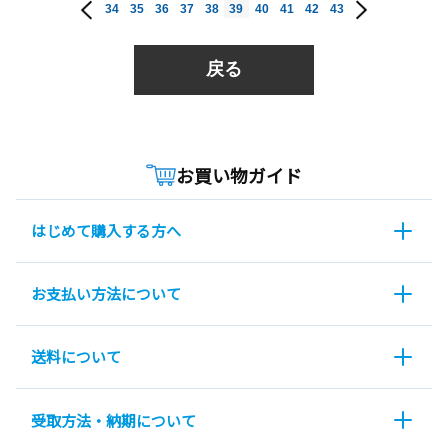
34
35
36
37
38
39
40
41
42
43
戻る
お買い物ガイド
はじめて購入する方へ
お支払い方法について
送料について
受取方法・納期について