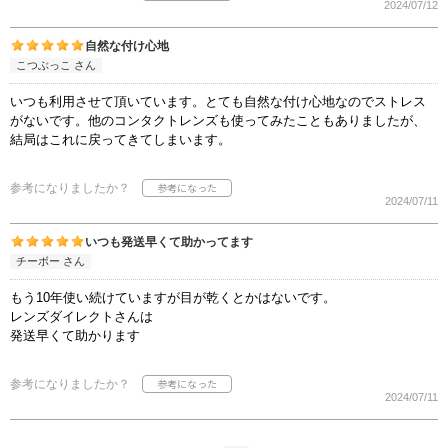
2024/07/12
自然な付け心地
こつぶっこ さん
いつも利用させて頂いています。とても自然な付け心地なのでストレス
がないです。他のコンタクトレンズも使ってみたこともありましたが、
結局はこれに戻ってきてしまいます。
参考になりましたか？
2024/07/11
いつも発送早くて助かってます
チーボー さん
もう10年使い続けていますが目が乾くとかはないです。
レンズダイレクトさんは
発送早くて助かります
参考になりましたか？
2024/07/11