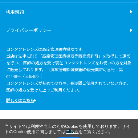
利用規約
プライバシーポリシー
コンタクトレンズは高度管理医療機器です。
当店は法律に則り「高度管理医療機器等販売業許可」を取得して運営
を行い、 医師の処方を受け現在コンタクトレンズをお使いの方を対象
に販売しております。 （高度管理医療機器の販売業許可番号：第
04448号〈大阪府〉）
コンタクトレンズが初めての方や、長期間ご使用されていない方は、
医師の処方を受けた上でご利用ください。
詳しくはこちら
当サイトでは利便性向上のためCookieを使用しております。サイ
トのCookie使用に関しましては
こちら
をご覧ください。