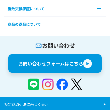
度数交換保証について
商品の返品について
お問い合わせ
お問い合わせフォームはこちら
特定商取引法に基づく表示