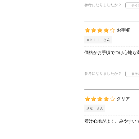
参考になりましたか？
お手頃
ｃｈｉｉ さん
価格がお手頃でつけ心地も
参考になりましたか？
クリア
さな さん
着け心地がよく、みやすい