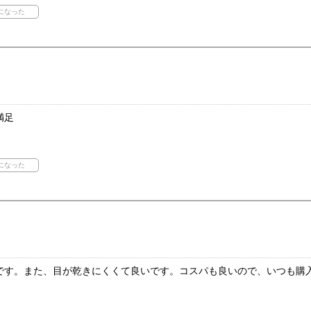
満足
です。また、目が乾きにくくて良いです。コスパも良いので、いつも購