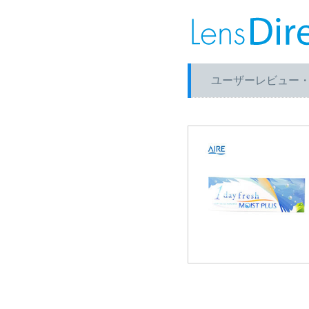
ユーザーレビュー