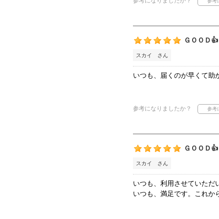
参考になりましたか？
ＧＯＯＤ👍
スカイ さん
いつも、届くのが早くて助かっ
参考になりましたか？
ＧＯＯＤ👍
スカイ さん
いつも、利用させていただいて
いつも、満足です。これか