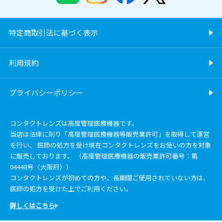
特定商取引法に基づく表示
利用規約
プライバシーポリシー
コンタクトレンズは高度管理医療機器です。
当店は法律に則り「高度管理医療機器等販売業許可」を取得して運営
を行い、 医師の処方を受け現在コンタクトレンズをお使いの方を対象
に販売しております。 （高度管理医療機器の販売業許可番号：第
04448号〈大阪府〉）
コンタクトレンズが初めての方や、長期間ご使用されていない方は、
医師の処方を受けた上でご利用ください。
詳しくはこちら