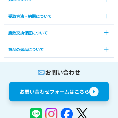
受取方法・納期について
度数交換保証について
商品の返品について
お問い合わせ
お問い合わせフォームはこちら