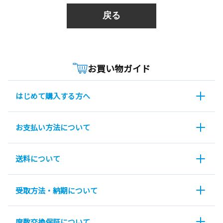
戻る
お買い物ガイド
はじめて購入する方へ
お支払い方法について
送料について
受取方法・納期について
度数交換保証について