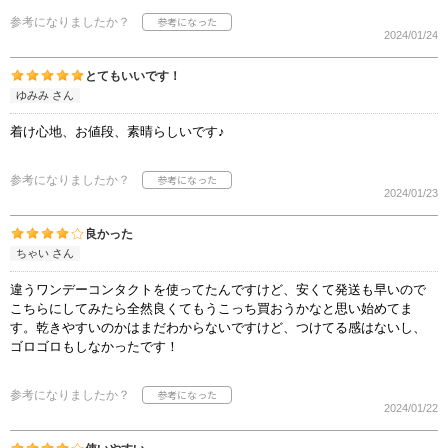
参考になりましたか？
2024/01/24
とてもいいです！
ゆみみ さん
着け心地、お値段、素晴らしいです♪
参考になりましたか？
2024/01/23
良かった
ちゃい さん
違うワンデーコンタクトを使ってたんですけど、安くて発送も早いので
こちらにしてみたら全然良くてもうこっち買おうかなと思い始めてま
す。乾きやすいのかはまだわからないですけど、つけてる感はないし、
ゴロゴロもしなかったです！
参考になりましたか？
2024/01/22