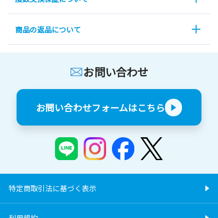
商品の返品について
お問い合わせ
お問い合わせフォームはこちら
特定商取引法に基づく表示
利用規約