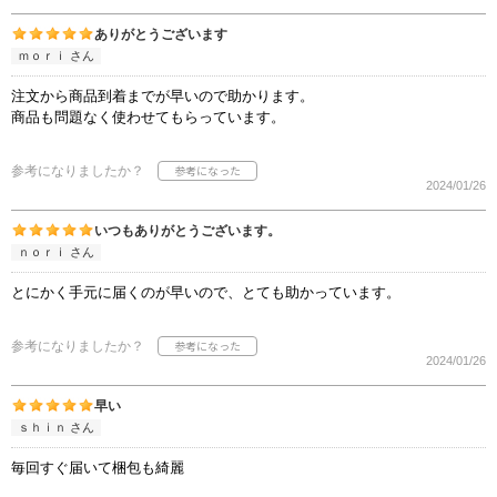
ありがとうございます
ｍｏｒｉ さん
注文から商品到着までが早いので助かります。
商品も問題なく使わせてもらっています。
参考になりましたか？
2024/01/26
いつもありがとうございます。
ｎｏｒｉ さん
とにかく手元に届くのが早いので、とても助かっています。
参考になりましたか？
2024/01/26
早い
ｓｈｉｎ さん
毎回すぐ届いて梱包も綺麗