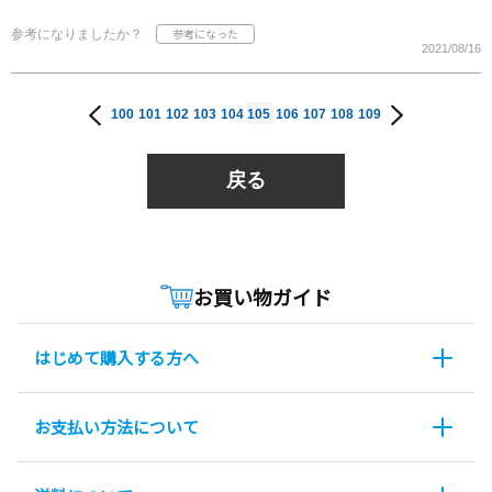
参考になりましたか？
2021/08/16
100
101
102
103
104
105
106
107
108
109
戻る
お買い物ガイド
はじめて購入する方へ
お支払い方法について