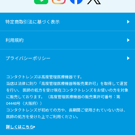
特定商取引法に基づく表示
利用規約
プライバシーポリシー
コンタクトレンズは高度管理医療機器です。
当店は法律に則り「高度管理医療機器等販売業許可」を取得して運営
を行い、 医師の処方を受け現在コンタクトレンズをお使いの方を対象
に販売しております。 （高度管理医療機器の販売業許可番号：第
04448号〈大阪府〉）
コンタクトレンズが初めての方や、長期間ご使用されていない方は、
医師の処方を受けた上でご利用ください。
詳しくはこちら