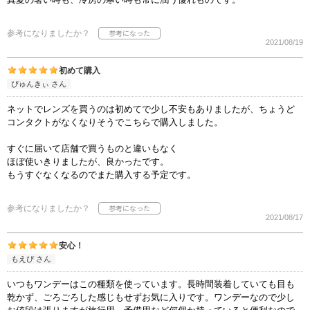
参考になりましたか？
2021/08/19
初めて購入
ぴゅんきぃ さん
ネットでレンズを買うのは初めてで少し不安もありましたが、ちょうど
コンタクトがなくなりそうでこちらで購入しました。
すぐに届いて店舗で買うものと違いもなく
ほぼ使いきりましたが、良かったです。
もうすぐなくなるのでまた購入する予定です。
参考になりましたか？
2021/08/17
安心！
もえぴ さん
いつもワンデーはこの種類を使っています。長時間装着していても目も
乾かず、ごろごろした感じもせずお気に入りです。ワンデーなので少し