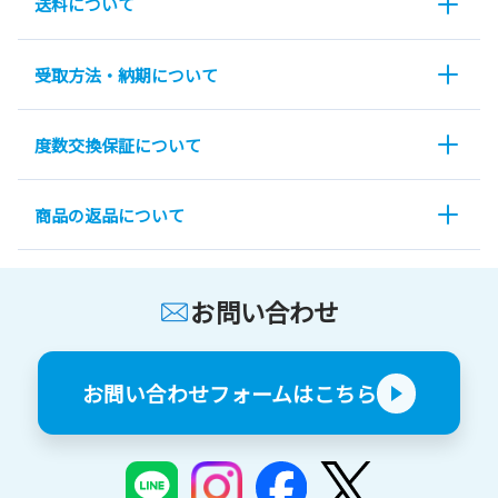
送料について
受取方法・納期について
度数交換保証について
商品の返品について
お問い合わせ
お問い合わせフォームはこちら