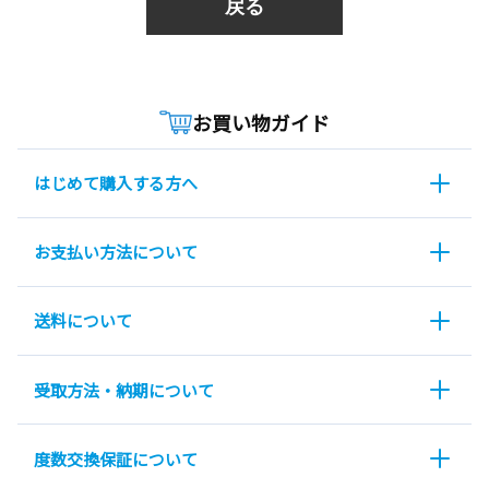
戻る
お買い物ガイド
はじめて購入する方へ
お支払い方法について
送料について
受取方法・納期について
度数交換保証について