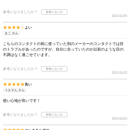
参考になりましたか？
2021/11/25
よい
まこ さん
こちらのコンタクトの前に使っていた別のメーカーのコンタクトでは目
のトラブルがあったのですが、自分に合っていたのか以前のような目の
不調はなく過ごせています。
参考になりましたか？
2021/11/23
良い
うえそん さん
使い心地が良いです！
参考になりましたか？
2021/11/23