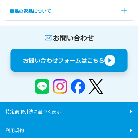
商品の返品について
お問い合わせ
お問い合わせフォームはこちら
特定商取引法に基づく表示
利用規約