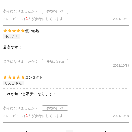
参考になりましたか？
1
人が参考にしています
このレビューは
2021/10/31
使い心地
ゆこ さん
最高です！
参考になりましたか？
2021/10/29
コンタクト
りんご さん
これが無いと不安になります！
参考になりましたか？
1
人が参考にしています
このレビューは
2021/10/29