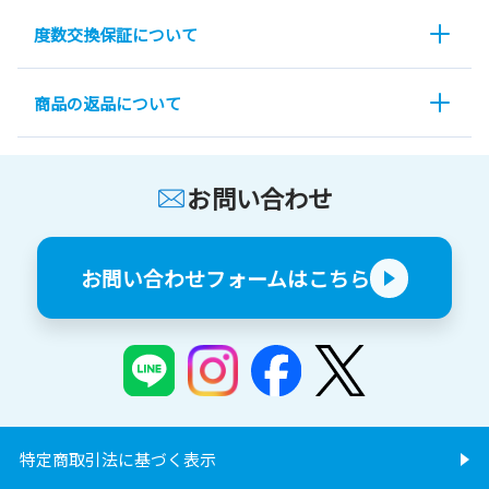
度数交換保証について
商品の返品について
お問い合わせ
お問い合わせフォームはこちら
特定商取引法に基づく表示