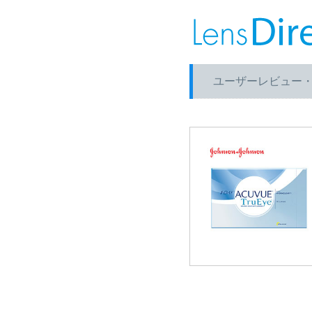
ユーザーレビュー