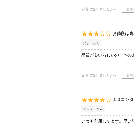
参考になりましたか？
お値段は高
たま さん
品質が良いらしいので他の
参考になりましたか？
１Ｄコンタ
マロン さん
いつも利用してます。早い