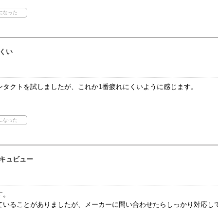
くい
ンタクトを試しましたが、これか1番疲れにくいように感じます。
キュビュー
す。
ていることがありましたが、メーカーに問い合わせたらしっかり対応し