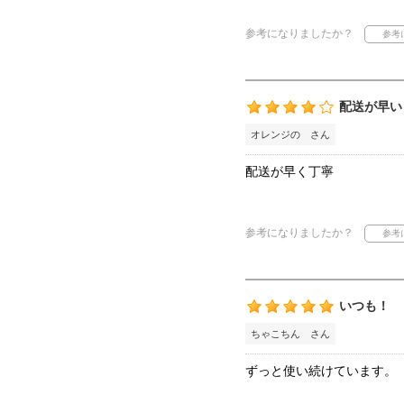
参考になりましたか？
配送が早い
オレンジの さん
配送が早く丁寧
参考になりましたか？
いつも！
ちゃこちん さん
ずっと使い続けています。