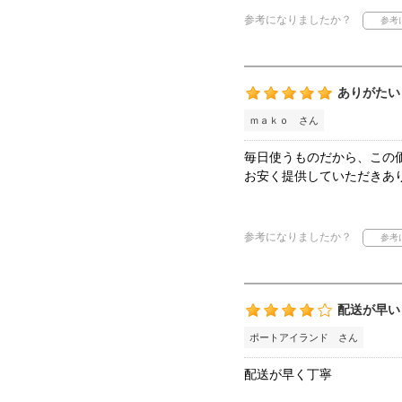
参考になりましたか？
ありがたい
ｍａｋｏ さん
毎日使うものだから、この
お安く提供していただきあ
参考になりましたか？
配送が早い
ポートアイランド さん
配送が早く丁寧