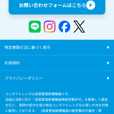
お問い合わせフォームはこちら
特定商取引法に基づく表示
利用規約
プライバシーポリシー
コンタクトレンズは高度管理医療機器です。
当店は法律に則り「高度管理医療機器等販売業許可」を取得して運営
を行い、 医師の処方を受け現在コンタクトレンズをお使いの方を対象
に販売しております。 （高度管理医療機器の販売業許可番号：第