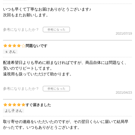
いつも早くて丁寧なお届けありがとうございます♪
次回もまたお願いします。
参考になりましたか？
2021/07/19
問題ないです
ｓ さん
配達希望日よりも早めに頼まなければですが、商品自体には問題なく、
安いのでリピートしてます。
遠視用も扱っていただけて助かります。
参考になりましたか？
2021/04/23
すぐ届きました
よし子 さん
取り寄せの連絡をいただいたのですが、その翌日くらいに届いて結局早
かったです。いつもありがとうございます。