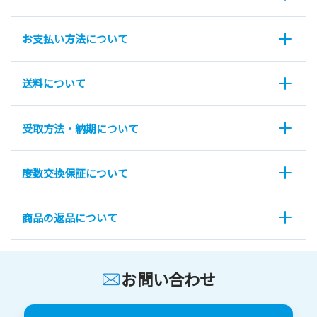
お支払い方法について
送料について
受取方法・納期について
度数交換保証について
商品の返品について
お問い合わせ