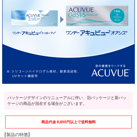
パッケージデザインのリニューアルに伴い、旧パッケージと新パッ
ケージの商品が混在する場合がございます。
商品代金 8,800円以上で送料無料
【製品の特徴】