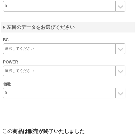
左目のデータをお選びください
BC
POWER
個数
この商品は販売が終了いたしました