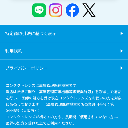
特定商取引法に基づく表示
利用規約
プライバシーポリシー
コンタクトレンズは高度管理医療機器です。
当店は法律に則り「高度管理医療機器等販売業許可」を取得して運営
を行い、 医師の処方を受け現在コンタクトレンズをお使いの方を対象
に販売しております。 （高度管理医療機器の販売業許可番号：第
04448号〈大阪府〉）
コンタクトレンズが初めての方や、長期間ご使用されていない方は、
医師の処方を受けた上でご利用ください。