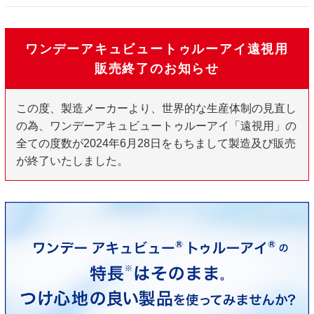
ワンデーアキュビュートゥルーアイ遠視用
販売終了のお知らせ
この度、製造メーカーより、世界的な生産体制の見直し
の為、ワンデーアキュビュートゥルーアイ「遠視用」の
全ての度数が2024年6月28日をもちまして製造及び販売
が終了いたしました。