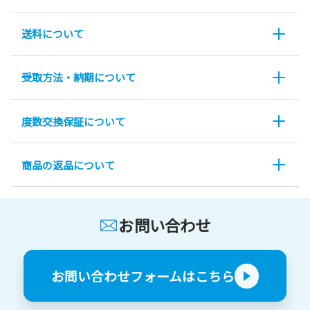
送料について
受取方法・納期について
度数交換保証について
商品の返品について
お問い合わせ
お問い合わせフォームはこちら