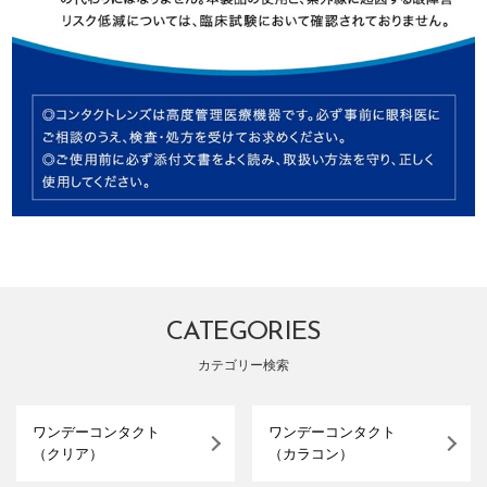
CATEGORIES
カテゴリー検索
ワンデーコンタクト
ワンデーコンタクト
（クリア）
（カラコン）