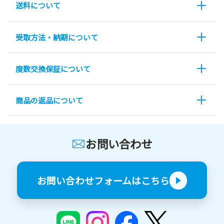
送料について
受取方法・納期について
度数交換保証について
商品の返品について
お問い合わせ
お問い合わせフォームはこちら