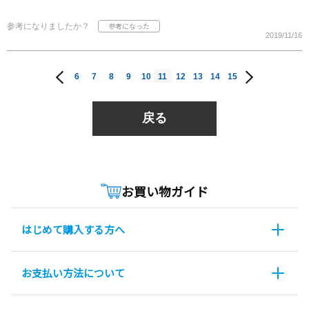
参考になりましたか？
2019/11/16
6
7
8
9
10
11
12
13
14
15
戻る
お買い物ガイド
はじめて購入する方へ
お支払い方法について