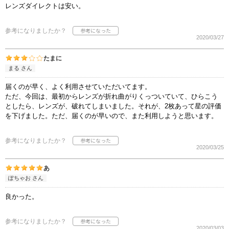
レンズダイレクトは安い。
参考になりましたか？
2020/03/27
たまに
まる さん
届くのが早く、よく利用させていただいてます。
ただ、今回は、最初からレンズが折れ曲がりくっついていて、ひらこう
としたら、レンズが、破れてしまいました。それが、2枚あって星の評価
を下げました。ただ、届くのが早いので、また利用しようと思います。
参考になりましたか？
2020/03/25
あ
ぽちゃお さん
良かった。
参考になりましたか？
2020/03/03