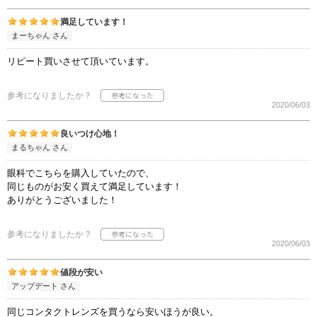
満足しています！
まーちゃん さん
リピート買いさせて頂いています。
参考になりましたか？
2020/06/03
良いつけ心地！
まるちゃん さん
眼科でこちらを購入していたので、
同じものがお安く買えて満足しています！
ありがとうございました！
参考になりましたか？
2020/06/03
値段が安い
アップデート さん
同じコンタクトレンズを買うなら安いほうが良い。