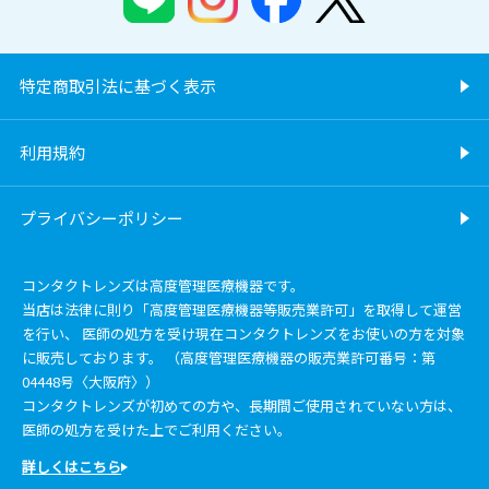
特定商取引法に基づく表示
利用規約
プライバシーポリシー
コンタクトレンズは高度管理医療機器です。
当店は法律に則り「高度管理医療機器等販売業許可」を取得して運営
を行い、 医師の処方を受け現在コンタクトレンズをお使いの方を対象
に販売しております。 （高度管理医療機器の販売業許可番号：第
04448号〈大阪府〉）
コンタクトレンズが初めての方や、長期間ご使用されていない方は、
医師の処方を受けた上でご利用ください。
詳しくはこちら