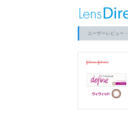
ユーザーレビュー