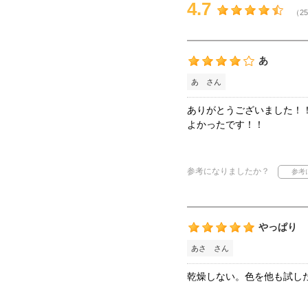
4.7
（25
あ
あ さん
ありがとうございました！
よかったです！！
参考になりましたか？
やっぱり
あさ さん
乾燥しない。色を他も試し