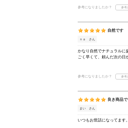
参考になりましたか？
自然です
ｎａ さん
かなり自然でナチュラルに
ごく早くて、頼んだ次の日
参考になりましたか？
良き商品で
まい さん
いつもお世話になってます