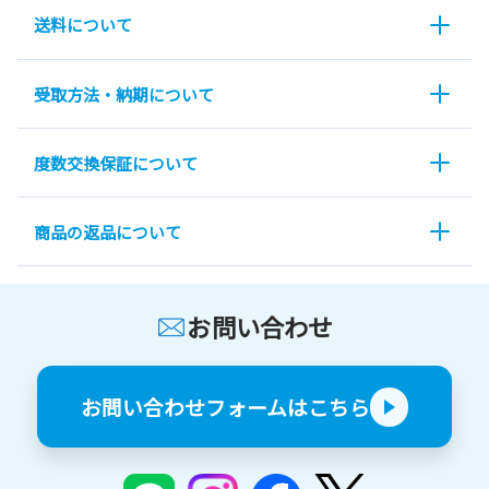
送料について
受取方法・納期について
度数交換保証について
商品の返品について
お問い合わせ
お問い合わせフォームはこちら