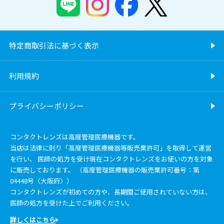
特定商取引法に基づく表示
利用規約
プライバシーポリシー
コンタクトレンズは高度管理医療機器です。
当店は法律に則り「高度管理医療機器等販売業許可」を取得して運営
を行い、 医師の処方を受け現在コンタクトレンズをお使いの方を対象
に販売しております。 （高度管理医療機器の販売業許可番号：第
04448号〈大阪府〉）
コンタクトレンズが初めての方や、長期間ご使用されていない方は、
医師の処方を受けた上でご利用ください。
詳しくはこちら