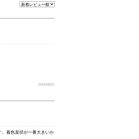
2024/08/01
す。着色直径が一番大きいか