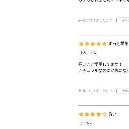
参考になりましたか？
ずっと愛用
まみ さん
長いこと愛用してます！
ナチュラルなのに綺麗にな
参考になりましたか？
良い
り さん