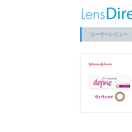
ユーザーレビュー