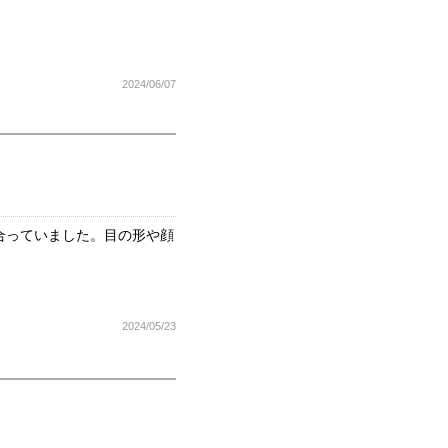
2024/06/07
合っていました。目の形や顔
2024/05/23