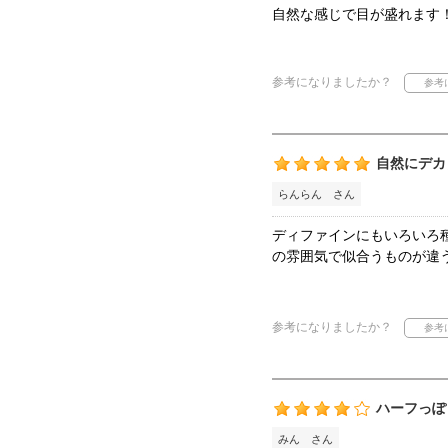
自然な感じで目が盛れます
参考になりましたか？
自然にデカ
らんらん さん
ディファインにもいろいろ
の雰囲気で似合うものが違
参考になりましたか？
ハーフっぽ
みん さん