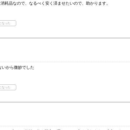
)は消耗品なので、なるべく安く済ませたいので、助かります。
ないから微妙でした