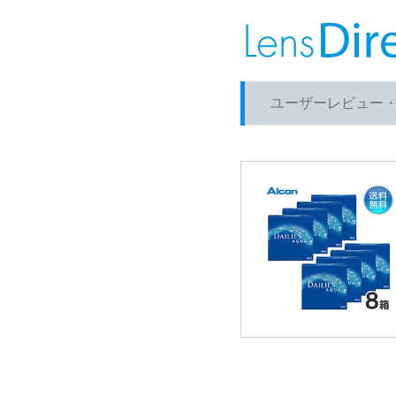
ユーザーレビュー