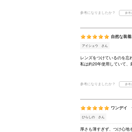
参考になりましたか？
自然な装着
アイシュウ さん
レンズをつけているのを忘
私は約20年使用していて、
参考になりましたか？
ワンデイ 
ひらしの さん
厚さも薄すぎず、つけ心地