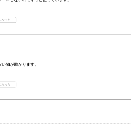
安い物が助かります。