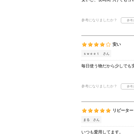
参考になりましたか？
安い
ｓｗｅｅｔ さん
毎日使う物だから少しでも
参考になりましたか？
リピーター
まる さん
いつも愛用してます。