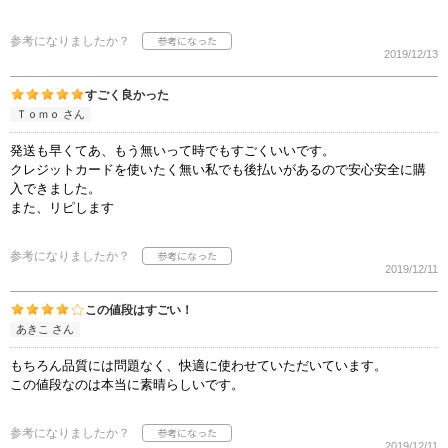
参考になりましたか？
2019/12/13
すごく良かった
Ｔｏｍｏ さん
発送も早くてあ、もう無いって時でもすごくいいです。
クレジットカードを使いたく無い私でも後払いがあるので安心安全に購
入できました。
また、リピします
参考になりましたか？
2019/12/11
この値段はすごい！
あきこ さん
もちろん品質には問題なく、快適に使わせていただいています。
この値段なのは本当に素晴らしいです。
参考になりましたか？
2019/12/11