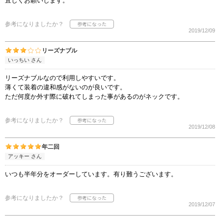
宜しくお願いします。
参考になりましたか？
2019/12/09
リーズナブル
いっちい さん
リーズナブルなので利用しやすいです。
薄くて装着の違和感がないのが良いです。
ただ何度か外す際に破れてしまった事があるのがネックです。
参考になりましたか？
2019/12/08
年二回
アッキー さん
いつも半年分をオーダーしています。有り難うございます。
参考になりましたか？
2019/12/07