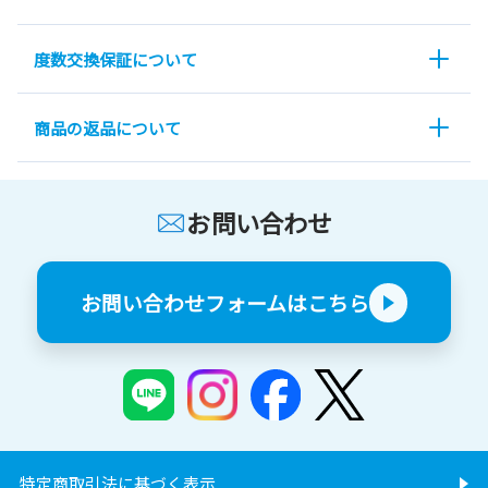
度数交換保証について
商品の返品について
お問い合わせ
お問い合わせフォームはこちら
特定商取引法に基づく表示