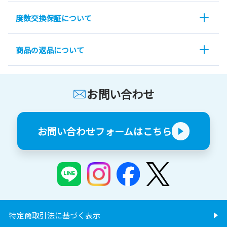
度数交換保証について
商品の返品について
お問い合わせ
お問い合わせフォームはこちら
特定商取引法に基づく表示