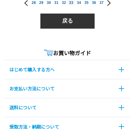
28
29
30
31
32
33
34
35
36
37
戻る
お買い物ガイド
はじめて購入する方へ
お支払い方法について
送料について
受取方法・納期について