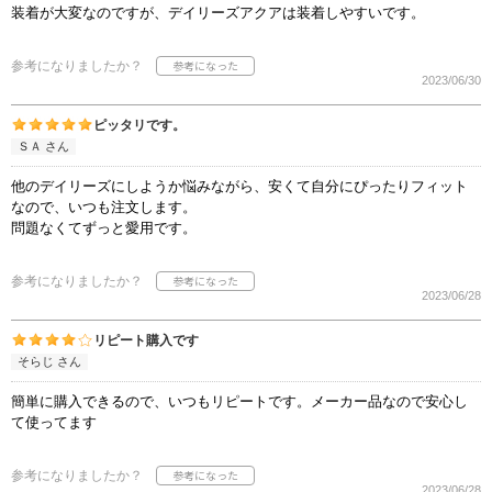
装着が大変なのですが、デイリーズアクアは装着しやすいです。
参考になりましたか？
2023/06/30
ピッタリです。
ＳＡ さん
他のデイリーズにしようか悩みながら、安くて自分にぴったりフィット
なので、いつも注文します。
問題なくてずっと愛用です。
参考になりましたか？
2023/06/28
リピート購入です
そらじ さん
簡単に購入できるので、いつもリピートです。メーカー品なので安心し
て使ってます
参考になりましたか？
2023/06/28