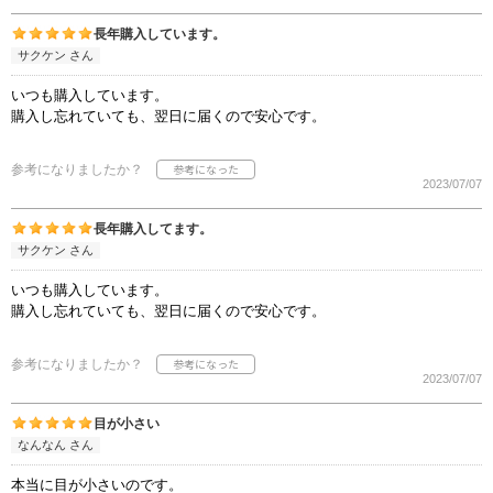
長年購入しています。
サクケン さん
いつも購入しています。
購入し忘れていても、翌日に届くので安心です。
参考になりましたか？
2023/07/07
長年購入してます。
サクケン さん
いつも購入しています。
購入し忘れていても、翌日に届くので安心です。
参考になりましたか？
2023/07/07
目が小さい
なんなん さん
本当に目が小さいのです。