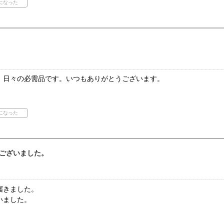
。日々の必需品です。いつもありがとうございます。
ございました。
届きました。
いました。