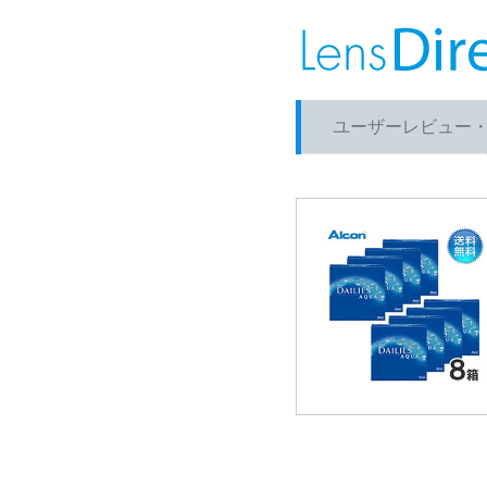
ユーザーレビュー