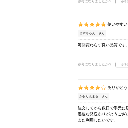
参考になりましたか？
使いやすい
ますちゃん さん
毎回変わらず良い品質です
参考になりましたか？
ありがとう
かおりんまる さん
注文してから数日で手元に
迅速な発送ありがとうござ
また利用したいです。