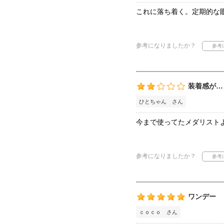
これに落ち着く。定期的な
参考になりましたか？
装着感が…
ひとちゃん さん
今まで使ってたメダリスト
参考になりましたか？
ワンデー
ｃｏｃｏ さん