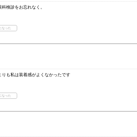
眼科検診をお忘れなく。
よりも私は装着感がよくなかったです