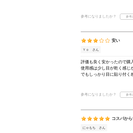
参考になりましたか？
安い
Ｙｏ さん
評価も良く安かったので購
使用感は少し目が乾く感じ
でもしっかり目に貼り付く
参考になりましたか？
コスパから
にゃもち さん