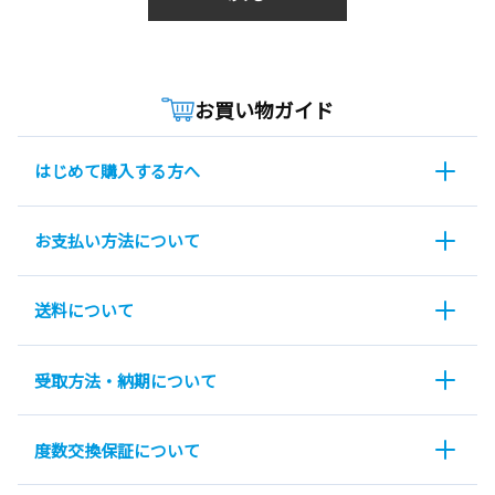
お買い物ガイド
はじめて購入する方へ
お支払い方法について
送料について
受取方法・納期について
度数交換保証について