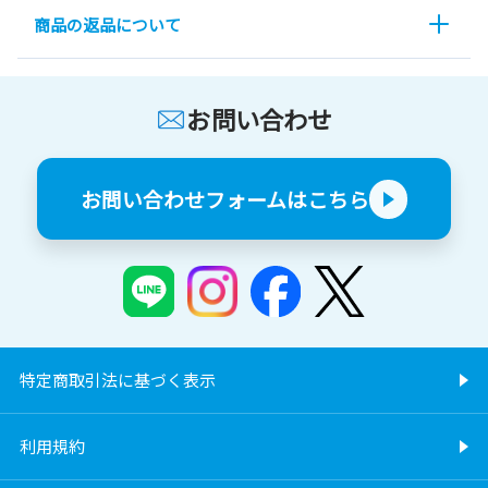
商品の返品について
お問い合わせ
お問い合わせフォームはこちら
特定商取引法に基づく表示
利用規約