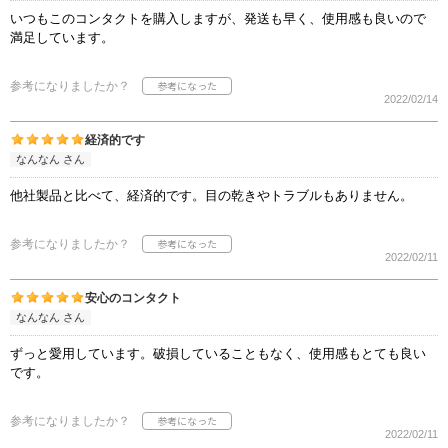
いつもこのコンタクトを購入しますが、発送も早く、使用感も良いので
満足しています。
参考になりましたか？
2022/02/14
経済的です
なんなん さん
他社製品と比べて、経済的です。目の乾きやトラブルもありません。
参考になりましたか？
2022/02/11
安心のコンタクト
なんなん さん
ずっと愛用しています。破損していることもなく、使用感もとても良い
です。
参考になりましたか？
2022/02/11