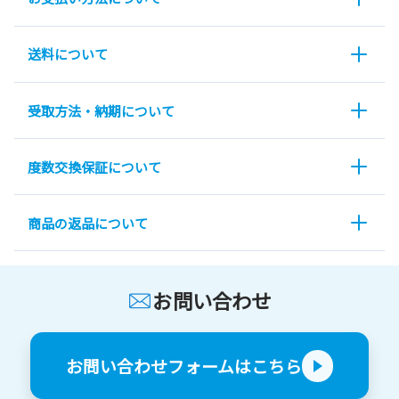
送料について
受取方法・納期について
度数交換保証について
商品の返品について
お問い合わせ
お問い合わせフォームはこちら