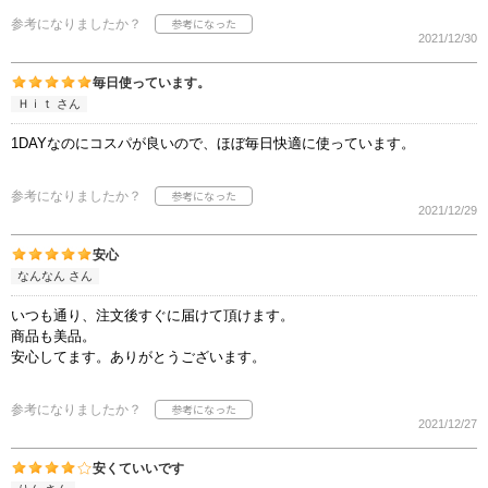
参考になりましたか？
2021/12/30
毎日使っています。
Ｈｉｔ さん
1DAYなのにコスパが良いので、ほぼ毎日快適に使っています。
参考になりましたか？
2021/12/29
安心
なんなん さん
いつも通り、注文後すぐに届けて頂けます。
商品も美品。
安心してます。ありがとうございます。
参考になりましたか？
2021/12/27
安くていいです