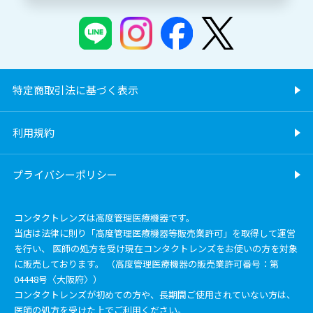
特定商取引法に基づく表示
利用規約
プライバシーポリシー
コンタクトレンズは高度管理医療機器です。
当店は法律に則り「高度管理医療機器等販売業許可」を取得して運営
を行い、 医師の処方を受け現在コンタクトレンズをお使いの方を対象
に販売しております。 （高度管理医療機器の販売業許可番号：第
04448号〈大阪府〉）
コンタクトレンズが初めての方や、長期間ご使用されていない方は、
医師の処方を受けた上でご利用ください。