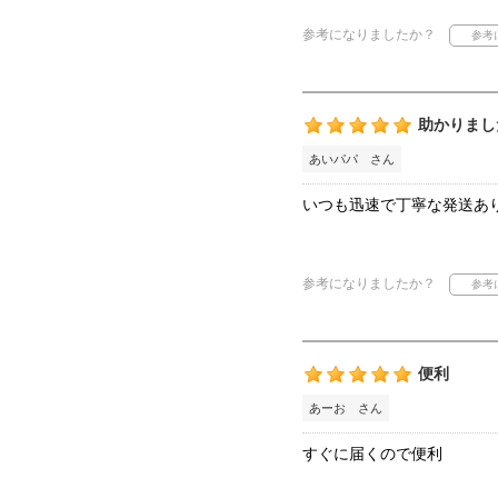
参考になりましたか？
助かりまし
あいパパ さん
いつも迅速で丁寧な発送あ
参考になりましたか？
便利
あーお さん
すぐに届くので便利