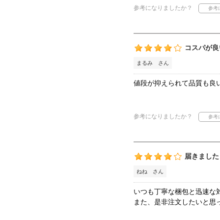
参考になりましたか？
コスパが良
まるみ さん
値段が抑えられて品質も良
参考になりましたか？
届きました
ねね さん
いつも丁寧な梱包と迅速な
また、是非注文したいと思