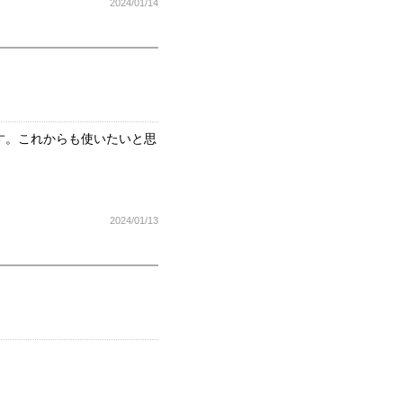
2024/01/14
す。これからも使いたいと思
2024/01/13