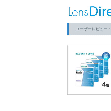
ユーザーレビュー