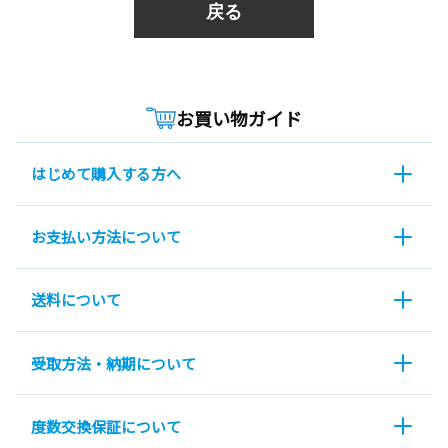
戻る
お買い物ガイド
はじめて購入する方へ
お支払い方法について
送料について
受取方法・納期について
度数交換保証について