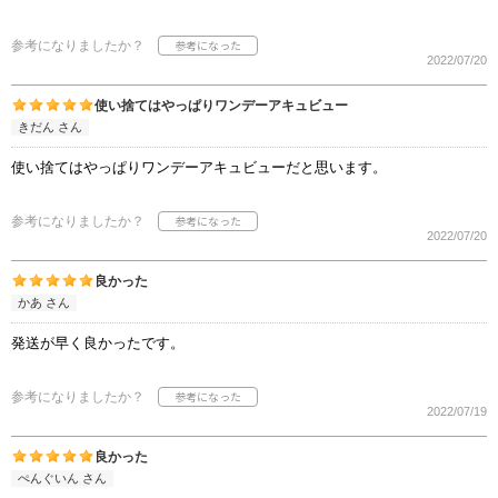
参考になりましたか？
2022/07/20
使い捨てはやっぱりワンデーアキュビュー
きだん さん
使い捨てはやっぱりワンデーアキュビューだと思います。
参考になりましたか？
2022/07/20
良かった
かあ さん
発送が早く良かったです。
参考になりましたか？
2022/07/19
良かった
ぺんぐいん さん