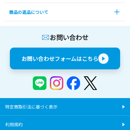
商品の返品について
お問い合わせ
お問い合わせフォームはこちら
特定商取引法に基づく表示
利用規約