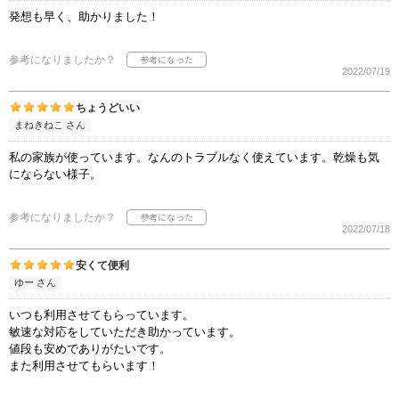
発想も早く、助かりました！
参考になりましたか？
2022/07/19
ちょうどいい
まねきねこ さん
私の家族が使っています。なんのトラブルなく使えています。乾燥も気
にならない様子。
参考になりましたか？
2022/07/18
安くて便利
ゆー さん
いつも利用させてもらっています。
敏速な対応をしていただき助かっています。
値段も安めでありがたいです。
また利用させてもらいます！