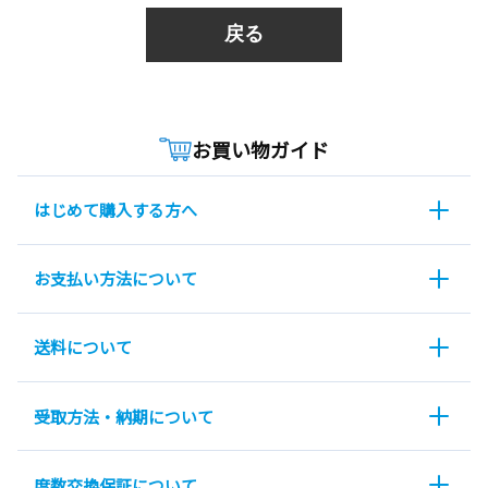
戻る
お買い物ガイド
はじめて購入する方へ
お支払い方法について
送料について
受取方法・納期について
度数交換保証について