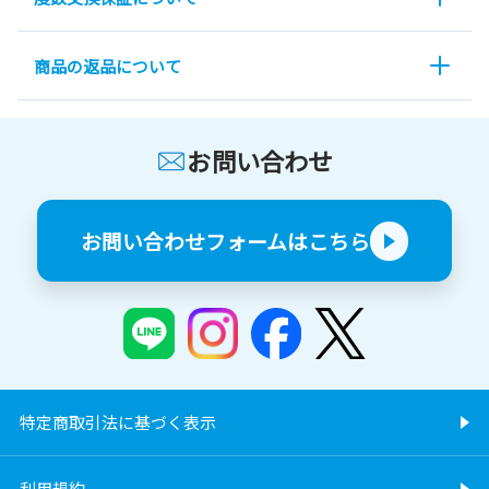
商品の返品について
お問い合わせ
お問い合わせフォームはこちら
特定商取引法に基づく表示
利用規約