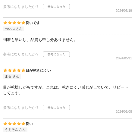
参考になりましたか？
2024/05/19
良いです
べいぶ さん
到着も早いし、品質も申し分ありません。
参考になりましたか？
2024/05/11
目が乾きにくい
まる さん
目が乾燥しがちですが、これは、乾きにくい感じがしていて、リピート
してます。
参考になりましたか？
2024/05/08
良い
うえそん さん