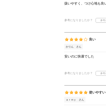
扱いやすく、つけ心地も良
参考になりましたか？
良い
かりん さん
安いのに快適でした
参考になりましたか？
使いやすい
ａｒｍｙ さん