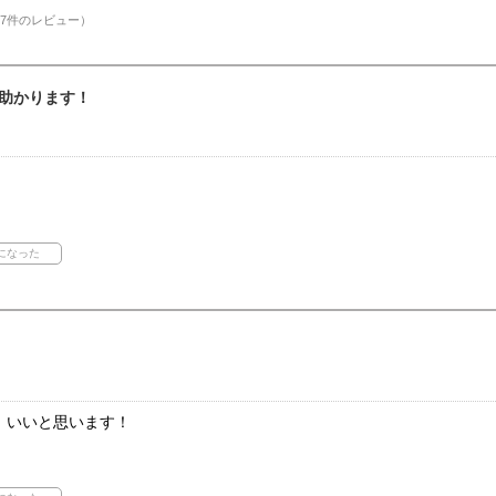
7件のレビュー）
助かります！
！いいと思います！