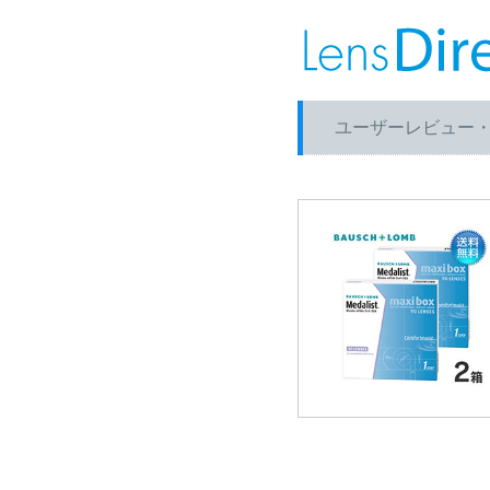
ユーザーレビュー