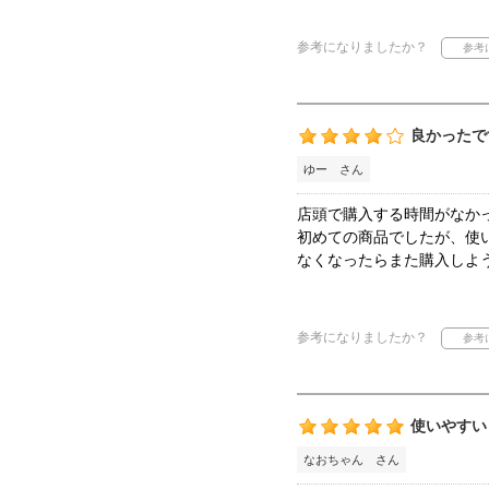
参考になりましたか？
良かったで
ゆー さん
店頭で購入する時間がなか
初めての商品でしたが、使
なくなったらまた購入しよ
参考になりましたか？
使いやすい
なおちゃん さん