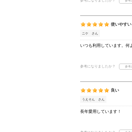
参考になりましたか？
使いやすい
ニケ さん
いつも利用しています。何
参考になりましたか？
良い
うえそん さん
長年愛用しています！