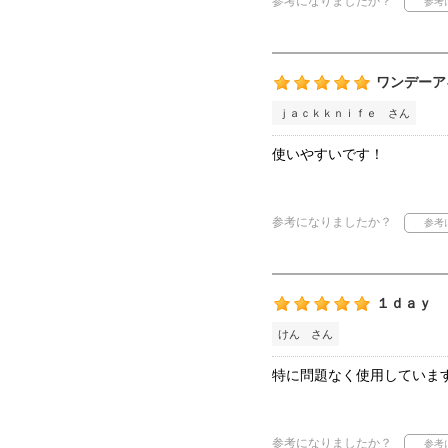
参考になりましたか？
ワンデーア
ｊａｃｋｋｎｉｆｅ さん
使いやすいです！
参考になりましたか？
１ｄａｙ
けん さん
特に問題なく使用していま
参考になりましたか？