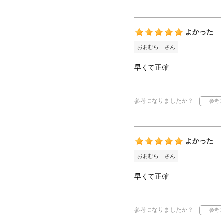
よかった
おおむら さん
早くて正確
参考になりましたか？
よかった
おおむら さん
早くて正確
参考になりましたか？