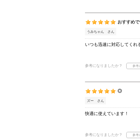
おすすめで
うみちゃん さん
いつも迅速に対応してくれ
参考になりましたか？
◎
ズー さん
快適に使えています！
参考になりましたか？