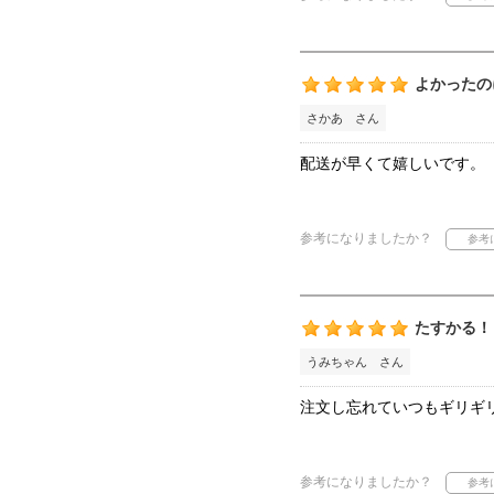
よかったの
さかあ さん
配送が早くて嬉しいです。
参考になりましたか？
たすかる！
うみちゃん さん
注文し忘れていつもギリギ
参考になりましたか？