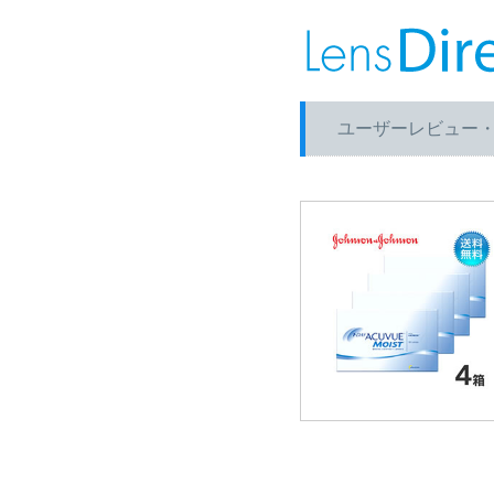
ユーザーレビュー