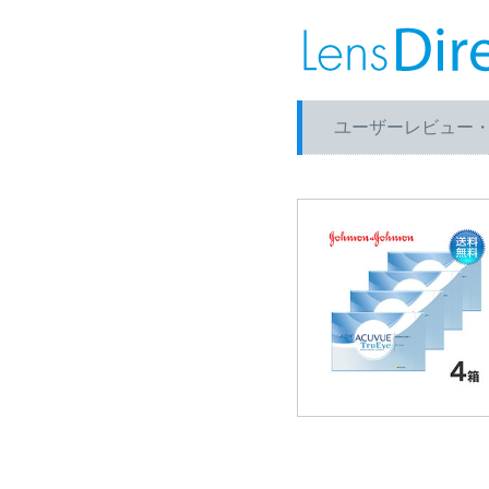
ユーザーレビュー