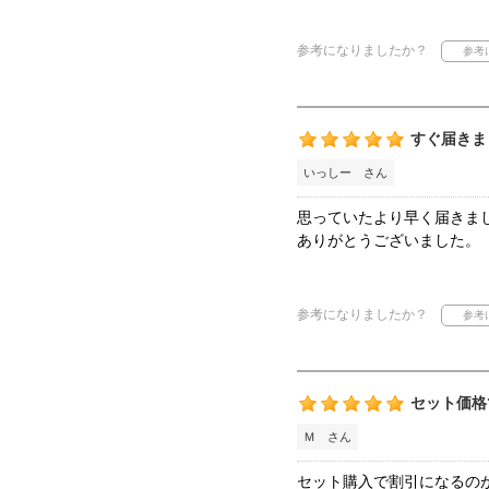
参考になりましたか？
すぐ届きま
いっしー さん
思っていたより早く届きま
ありがとうございました。
参考になりましたか？
セット価格
Ｍ さん
セット購入で割引になるの