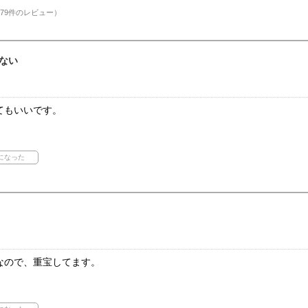
79件のレビュー）
ない
てもいいです。
なので、重宝してます。