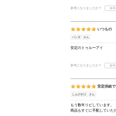
参考になりましたか？
いつもの
パンダ さん
安定のトゥルーアイ
参考になりましたか？
安定供給です
しんのすけ さん
もう数年リピしています。
商品もすぐに手配していた