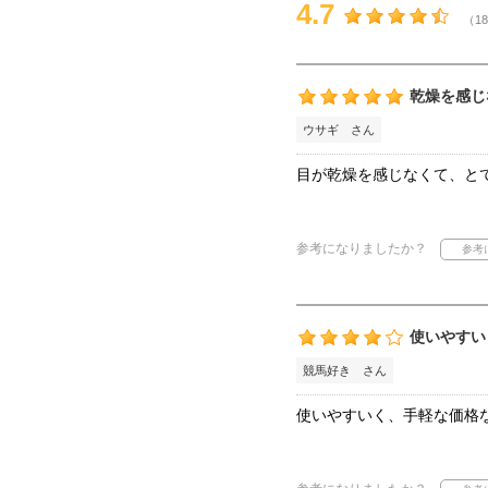
4.7
（18
乾燥を感じ
ウサギ さん
目が乾燥を感じなくて、と
参考になりましたか？
使いやすい
競馬好き さん
使いやすいく、手軽な価格