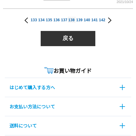
2021/10/24
133
134
135
136
137
138
139
140
141
142
戻る
お買い物ガイド
はじめて購入する方へ
お支払い方法について
送料について