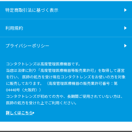
特定商取引法に基づく表示
利用規約
プライバシーポリシー
コンタクトレンズは高度管理医療機器です。
当店は法律に則り「高度管理医療機器等販売業許可」を取得して運営
を行い、 医師の処方を受け現在コンタクトレンズをお使いの方を対象
に販売しております。 （高度管理医療機器の販売業許可番号：第
04448号〈大阪府〉）
コンタクトレンズが初めての方や、長期間ご使用されていない方は、
医師の処方を受けた上でご利用ください。
詳しくはこちら