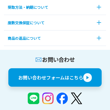
受取方法・納期について
度数交換保証について
商品の返品について
お問い合わせ
お問い合わせフォームはこちら