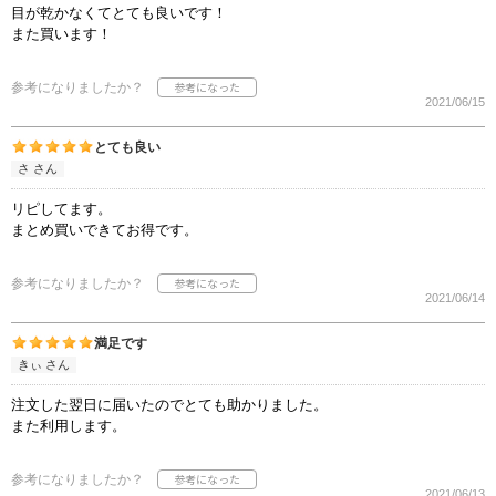
目が乾かなくてとても良いです！
また買います！
参考になりましたか？
2021/06/15
とても良い
さ さん
リピしてます。
まとめ買いできてお得です。
参考になりましたか？
2021/06/14
満足です
きぃ さん
注文した翌日に届いたのでとても助かりました。
また利用します。
参考になりましたか？
2021/06/13