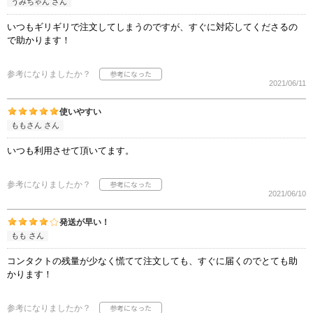
うみちゃん さん
いつもギリギリで注文してしまうのですが、すぐに対応してくださるの
で助かります！
参考になりましたか？
2021/06/11
使いやすい
ももさん さん
いつも利用させて頂いてます。
参考になりましたか？
2021/06/10
発送が早い！
もも さん
コンタクトの残量が少なく慌てて注文しても、すぐに届くのでとても助
かります！
参考になりましたか？