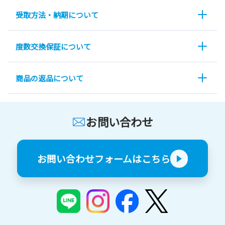
受取方法・納期について
度数交換保証について
商品の返品について
お問い合わせ
お問い合わせフォームはこちら