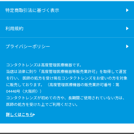
特定商取引法に基づく表示
利用規約
プライバシーポリシー
コンタクトレンズは高度管理医療機器です。
当店は法律に則り「高度管理医療機器等販売業許可」を取得して運営
を行い、 医師の処方を受け現在コンタクトレンズをお使いの方を対象
に販売しております。 （高度管理医療機器の販売業許可番号：第
04448号〈大阪府〉）
コンタクトレンズが初めての方や、長期間ご使用されていない方は、
医師の処方を受けた上でご利用ください。
詳しくはこちら