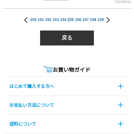
2021/06/10
150
151
152
153
154
155
156
157
158
159
戻る
お買い物ガイド
はじめて購入する方へ
お支払い方法について
送料について