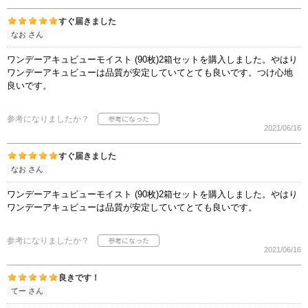
すぐ届きました
なお さん
ワンデーアキュビューモイスト (90枚)2箱セットを購入しました。やはり
ワンデーアキュビューは品質が安定していてとても良いです。つけ心地
良いです。
参考になりましたか？
2021/06/16
すぐ届きました
なお さん
ワンデーアキュビューモイスト (90枚)2箱セットを購入しました。やはり
ワンデーアキュビューは品質が安定していてとても良いです。
参考になりましたか？
2021/06/16
良きです！
てー さん