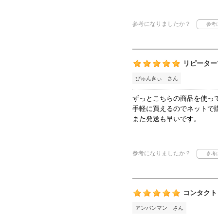
参考になりましたか？
リピーター
ぴゅんきぃ さん
ずっとこちらの商品を使っ
手軽に買えるのでネットで
また発送も早いです。
参考になりましたか？
コンタクト
アンパンマン さん