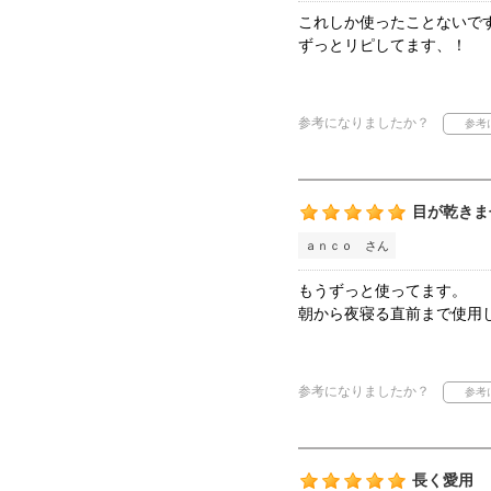
これしか使ったことないで
ずっとリピしてます、！
参考になりましたか？
目が乾きま
ａｎｃｏ さん
もうずっと使ってます。
朝から夜寝る直前まで使用
参考になりましたか？
長く愛用