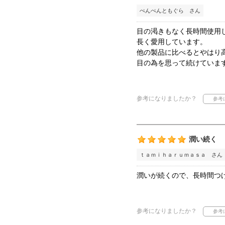
ぺんぺんともぐら さん
目の渇きもなく長時間使用
長く愛用しています。
他の製品に比べるとやはり
目の為を思って続けていま
参考になりましたか？
潤い続く
ｔａｍｉｈａｒｕｍａｓａ さん
潤いが続くので、長時間つ
参考になりましたか？