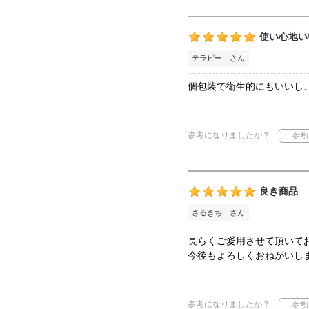
使い心地い
テラピー さん
個包装で衛生的にもいいし
参考になりましたか？
良き商品
さるきち さん
長らくご愛用させて頂いて
今後もよろしくおねがいし
参考になりましたか？