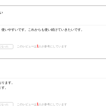
い
、使いやすいです。これからも使い続けていきたいです。
1
このレビューは
人が参考にしています
おります。
ます。
1
このレビューは
人が参考にしています