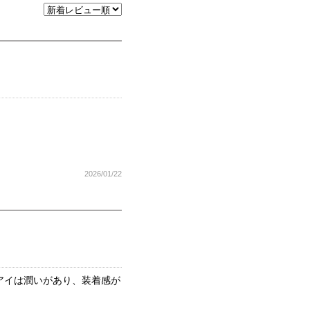
2026/01/22
アイは潤いがあり、装着感が