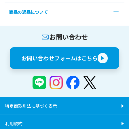
商品の返品について
お問い合わせ
お問い合わせフォームはこちら
特定商取引法に基づく表示
利用規約