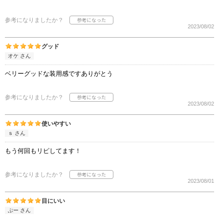
参考になりましたか？
2023/08/02
グッド
オケ さん
ベリーグッドな装用感ですありがとう
参考になりましたか？
2023/08/02
使いやすい
ｓ さん
もう何回もリピしてます！
参考になりましたか？
2023/08/01
目にいい
ぷー さん