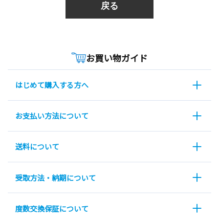
戻る
お買い物ガイド
はじめて購入する方へ
お支払い方法について
送料について
受取方法・納期について
度数交換保証について