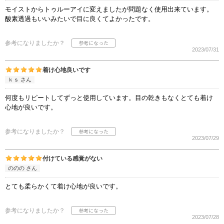
モイストからトゥルーアイに変えましたが問題なく使用出来ています。
酸素透過もいいみたいで目に良くてよかったです。
参考になりましたか？
2023/07/31
着け心地良いです
ｋｓ さん
何度もリピートしてずっと使用しています。目の乾きもなくとても着け
心地が良いです。
参考になりましたか？
2023/07/29
付けている感覚がない
ののの さん
とても柔らかくて着け心地が良いです。
参考になりましたか？
2023/07/28