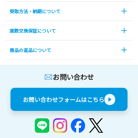
受取方法・納期について
度数交換保証について
商品の返品について
お問い合わせ
お問い合わせフォームはこちら