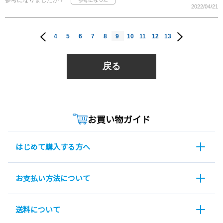
参考になりましたか？
2022/04/21
4
5
6
7
8
9
10
11
12
13
戻る
お買い物ガイド
はじめて購入する方へ
お支払い方法について
送料について