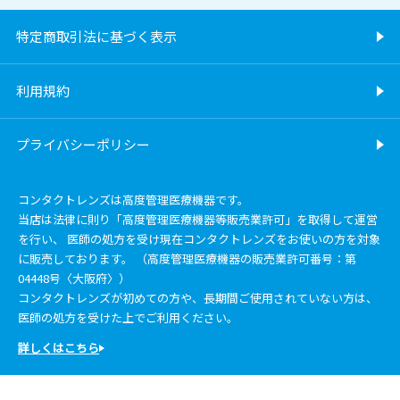
特定商取引法に基づく表示
利用規約
プライバシーポリシー
コンタクトレンズは高度管理医療機器です。
当店は法律に則り「高度管理医療機器等販売業許可」を取得して運営
を行い、 医師の処方を受け現在コンタクトレンズをお使いの方を対象
に販売しております。 （高度管理医療機器の販売業許可番号：第
04448号〈大阪府〉）
コンタクトレンズが初めての方や、長期間ご使用されていない方は、
医師の処方を受けた上でご利用ください。
詳しくはこちら