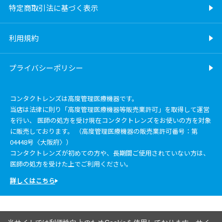
特定商取引法に基づく表示
利用規約
プライバシーポリシー
コンタクトレンズは高度管理医療機器です。
当店は法律に則り「高度管理医療機器等販売業許可」を取得して運営
を行い、 医師の処方を受け現在コンタクトレンズをお使いの方を対象
に販売しております。 （高度管理医療機器の販売業許可番号：第
04448号〈大阪府〉）
コンタクトレンズが初めての方や、長期間ご使用されていない方は、
医師の処方を受けた上でご利用ください。
詳しくはこちら