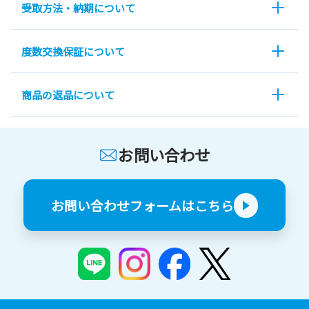
受取方法・納期について
度数交換保証について
商品の返品について
お問い合わせ
お問い合わせフォームはこちら