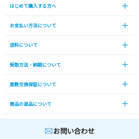
はじめて購入する方へ
お支払い方法について
送料について
受取方法・納期について
度数交換保証について
商品の返品について
お問い合わせ