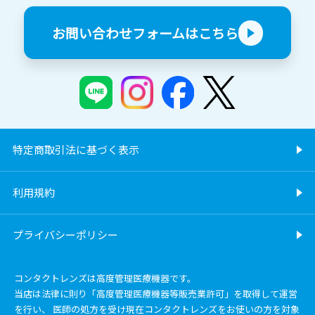
お問い合わせフォームはこちら
特定商取引法に基づく表示
利用規約
プライバシーポリシー
コンタクトレンズは高度管理医療機器です。
当店は法律に則り「高度管理医療機器等販売業許可」を取得して運営
を行い、 医師の処方を受け現在コンタクトレンズをお使いの方を対象