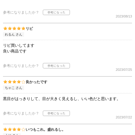
参考になりましたか？
2023/08/13
リピ
れるん さん
リピ買いしてます
良い商品です
参考になりましたか？
2023/07/25
良かったです
ちゃこ さん
黒目がはっきりして、目が大きく見えるし、いい色だと思います。
参考になりましたか？
2023/07/22
いつもこれ。盛れるし。