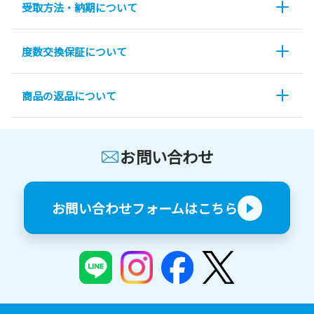
受取方法・納期について
度数交換保証について
商品の返品について
お問い合わせ
お問い合わせフォームはこちら