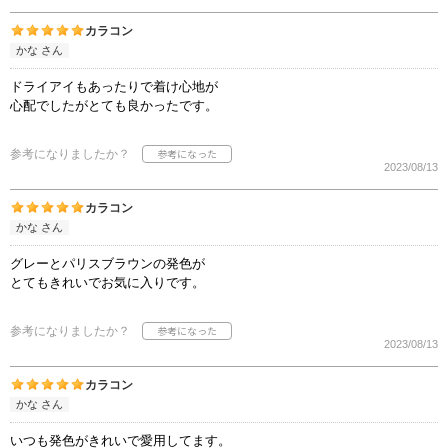
カラコン
かな さん
ドライアイもあったりで着け心地が
心配でしたがとても良かったです。
参考になりましたか？
2023/08/13
カラコン
かな さん
グレーとパリスブラウンの発色が
とてもきれいでお気に入りです。
参考になりましたか？
2023/08/13
カラコン
かな さん
いつも発色がきれいで愛用してます。