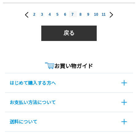
2
3
4
5
6
7
8
9
10
11
戻る
お買い物ガイド
はじめて購入する方へ
お支払い方法について
送料について