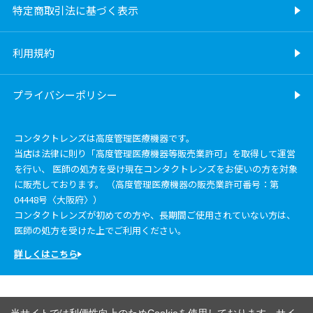
特定商取引法に基づく表示
利用規約
プライバシーポリシー
コンタクトレンズは高度管理医療機器です。
当店は法律に則り「高度管理医療機器等販売業許可」を取得して運営
を行い、 医師の処方を受け現在コンタクトレンズをお使いの方を対象
に販売しております。 （高度管理医療機器の販売業許可番号：第
04448号〈大阪府〉）
コンタクトレンズが初めての方や、長期間ご使用されていない方は、
医師の処方を受けた上でご利用ください。
詳しくはこちら