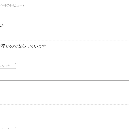
79件のレビュー）
い
が早いので安心しています