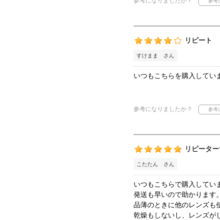
参考になりましたか？
リピート
すけまま さん
いつもこちらを購入してい
参考になりましたか？
リピーター
こたたん さん
いつもこちらで購入してい
発送も早いので助かります
品薄のときに他のレンズも
乾燥もしないし、レンズが