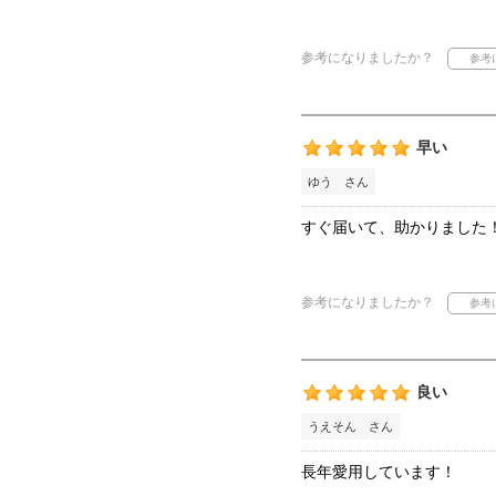
参考になりましたか？
早い
ゆう さん
すぐ届いて、助かりました
参考になりましたか？
良い
うえそん さん
長年愛用しています！