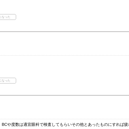
。BCや度数は適宜眼科で検査してもらいその他とあったものにすれば疲