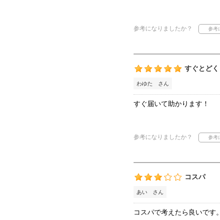
参考になりましたか？
すぐとどく
わゆた さん
すぐ届いて助かります！
参考になりましたか？
コスパ
あい さん
コスパで考えたら良いです