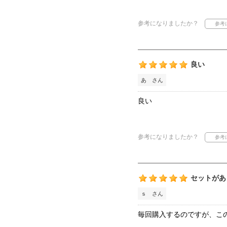
参考になりましたか？
良い
あ さん
良い
参考になりましたか？
セットがあ
ｓ さん
毎回購入するのですが、こ