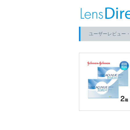
ユーザーレビュー