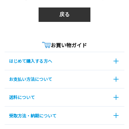
戻る
お買い物ガイド
はじめて購入する方へ
お支払い方法について
送料について
受取方法・納期について