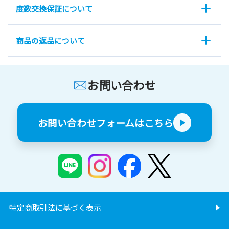
度数交換保証について
商品の返品について
お問い合わせ
お問い合わせフォームはこちら
特定商取引法に基づく表示