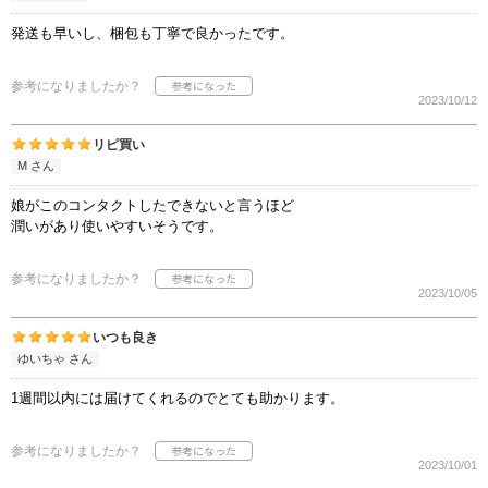
発送も早いし、梱包も丁寧で良かったです。
参考になりましたか？
2023/10/12
リピ買い
М さん
娘がこのコンタクトしたできないと言うほど
潤いがあり使いやすいそうです。
参考になりましたか？
2023/10/05
いつも良き
ゆいちゃ さん
1週間以内には届けてくれるのでとても助かります。
参考になりましたか？
2023/10/01