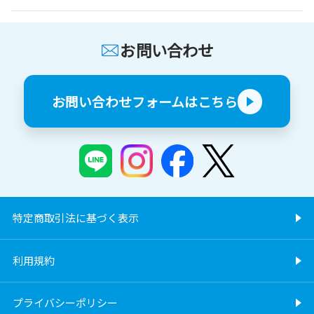
お問い合わせ
お問い合わせフォームはこちら
特定商取引法に基づく表示
利用規約
プライバシーポリシー