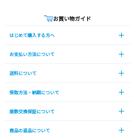
お買い物ガイド
はじめて購入する方へ
お支払い方法について
送料について
受取方法・納期について
度数交換保証について
商品の返品について