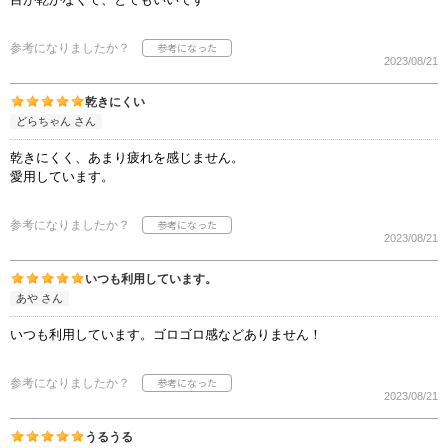
参考になりましたか？
2023/08/21
乾きにくい
どらちゃん さん
乾きにくく、あまり疲れを感じません。
愛用しています。
参考になりましたか？
2023/08/21
いつも利用しています。
あや さん
いつも利用しています。ゴロゴロ感などありません！
参考になりましたか？
2023/08/21
うるうる