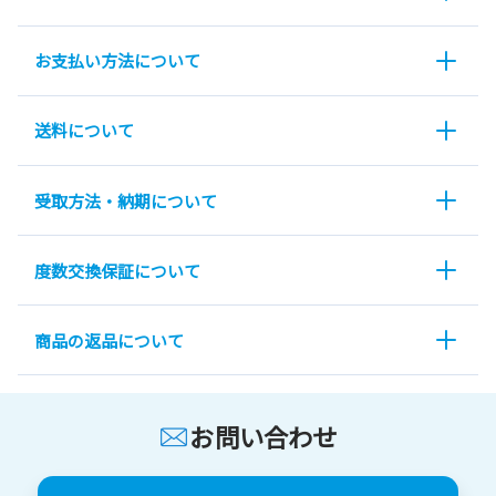
お支払い方法について
送料について
受取方法・納期について
度数交換保証について
商品の返品について
お問い合わせ