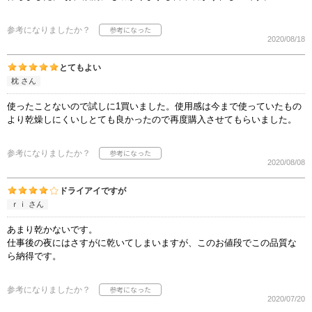
参考になりましたか？
2020/08/18
とてもよい
枕 さん
使ったことないので試しに1買いました。使用感は今まで使っていたもの
より乾燥しにくいしとても良かったので再度購入させてもらいました。
参考になりましたか？
2020/08/08
ドライアイですが
ｒｉ さん
あまり乾かないです。
仕事後の夜にはさすがに乾いてしまいますが、このお値段でこの品質な
ら納得です。
参考になりましたか？
2020/07/20