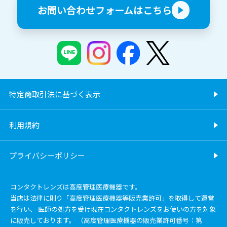
お問い合わせフォームはこちら
特定商取引法に基づく表示
利用規約
プライバシーポリシー
コンタクトレンズは高度管理医療機器です。
当店は法律に則り「高度管理医療機器等販売業許可」を取得して運営
を行い、 医師の処方を受け現在コンタクトレンズをお使いの方を対象
に販売しております。 （高度管理医療機器の販売業許可番号：第