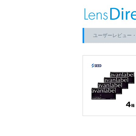
ユーザーレビュー