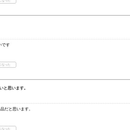
いです
いと思います。
製品だと思います。