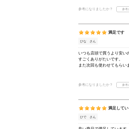
参考になりましたか？
満足です
ひな さん
いつも店頭で買うより安い
すごくありがたいです。
また次回も使わせてもらい
参考になりましたか？
満足してい
ひで さん
良い商品で満足しています