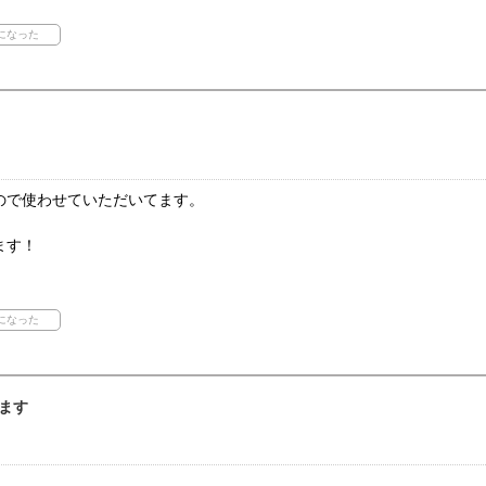
ので使わせていただいてます。
ます！
ます
。