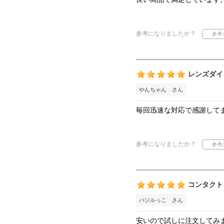
参考になりましたか？
レンズダイ
やんちゃん さん
毎回迅速な対応で感謝して
参考になりましたか？
コンタクト
バジルっこ さん
安いので試しに注文してみ