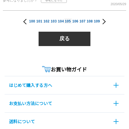
参考になりましたか？
2020/05/29
100
101
102
103
104
105
106
107
108
109
戻る
お買い物ガイド
はじめて購入する方へ
お支払い方法について
送料について