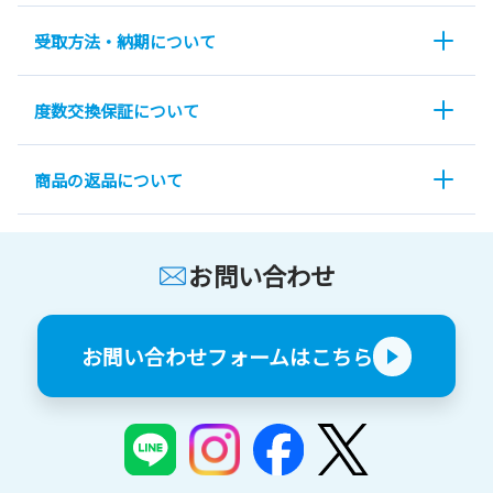
受取方法・納期について
度数交換保証について
商品の返品について
お問い合わせ
お問い合わせフォームはこちら