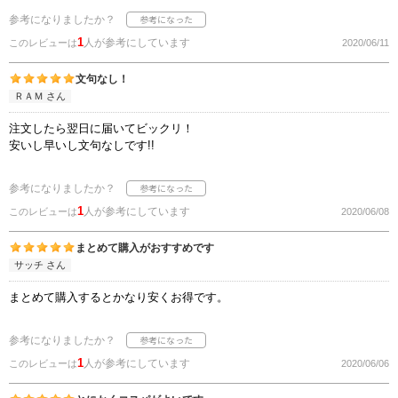
参考になりましたか？
1
人が参考にしています
このレビューは
2020/06/11
文句なし！
ＲＡＭ さん
注文したら翌日に届いてビックリ！
安いし早いし文句なしです!!
参考になりましたか？
1
人が参考にしています
このレビューは
2020/06/08
まとめて購入がおすすめです
サッチ さん
まとめて購入するとかなり安くお得です。
参考になりましたか？
1
人が参考にしています
このレビューは
2020/06/06