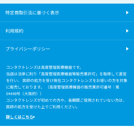
特定商取引法に基づく表示
利用規約
プライバシーポリシー
コンタクトレンズは高度管理医療機器です。
当店は法律に則り「高度管理医療機器等販売業許可」を取得して運営
を行い、 医師の処方を受け現在コンタクトレンズをお使いの方を対象
に販売しております。 （高度管理医療機器の販売業許可番号：第
04448号〈大阪府〉）
コンタクトレンズが初めての方や、長期間ご使用されていない方は、
医師の処方を受けた上でご利用ください。
詳しくはこちら