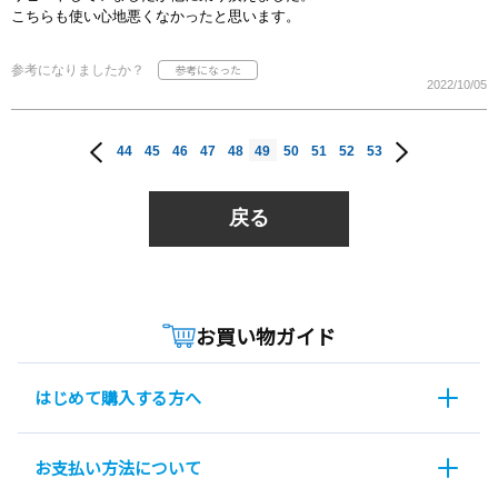
こちらも使い心地悪くなかったと思います。
参考になりましたか？
2022/10/05
44
45
46
47
48
49
50
51
52
53
戻る
お買い物ガイド
はじめて購入する方へ
お支払い方法について