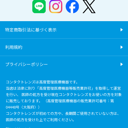
特定商取引法に基づく表示
利用規約
プライバシーポリシー
コンタクトレンズは高度管理医療機器です。
当店は法律に則り「高度管理医療機器等販売業許可」を取得して運営
を行い、 医師の処方を受け現在コンタクトレンズをお使いの方を対象
に販売しております。 （高度管理医療機器の販売業許可番号：第
04448号〈大阪府〉）
コンタクトレンズが初めての方や、長期間ご使用されていない方は、
医師の処方を受けた上でご利用ください。