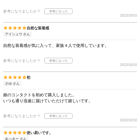
参考になりましたか？
2022/10/10
自然な装着感
アイシュウ さん
自然な装着感が気に入って、家族４人で使用しています。
参考になりましたか？
2022/10/10
初
さゆ さん
娘のコンタクトを初めて購入しました。
いつも通り迅速に届けていただけて嬉しいです。
参考になりましたか？
2022/10/10
使い易いです。
あっきー さん