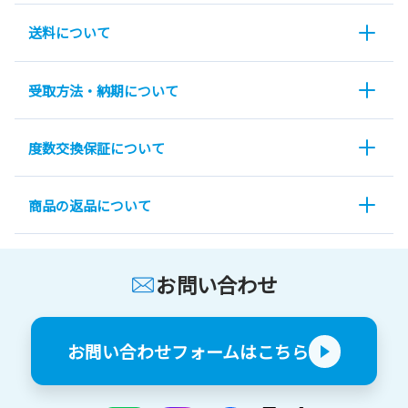
送料について
受取方法・納期について
度数交換保証について
商品の返品について
お問い合わせ
お問い合わせフォームはこちら