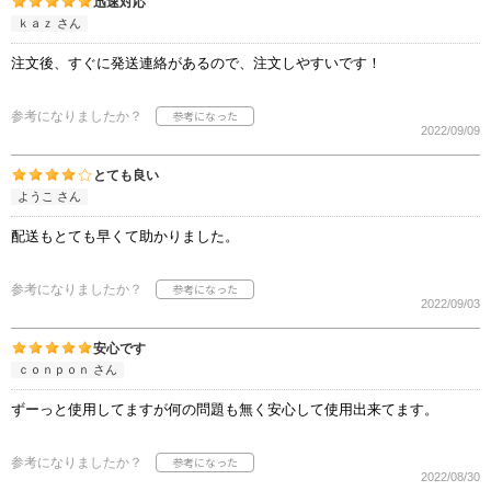
迅速対応
ｋａｚ さん
注文後、すぐに発送連絡があるので、注文しやすいです！
参考になりましたか？
2022/09/09
とても良い
ようこ さん
配送もとても早くて助かりました。
参考になりましたか？
2022/09/03
安心です
ｃｏｎｐｏｎ さん
ずーっと使用してますが何の問題も無く安心して使用出来てます。
参考になりましたか？
2022/08/30