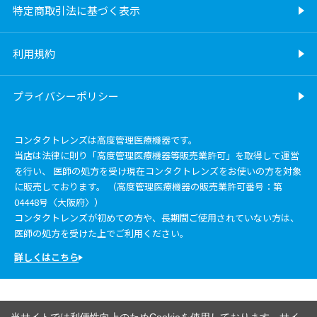
特定商取引法に基づく表示
利用規約
プライバシーポリシー
コンタクトレンズは高度管理医療機器です。
当店は法律に則り「高度管理医療機器等販売業許可」を取得して運営
を行い、 医師の処方を受け現在コンタクトレンズをお使いの方を対象
に販売しております。 （高度管理医療機器の販売業許可番号：第
04448号〈大阪府〉）
コンタクトレンズが初めての方や、長期間ご使用されていない方は、
医師の処方を受けた上でご利用ください。
詳しくはこちら