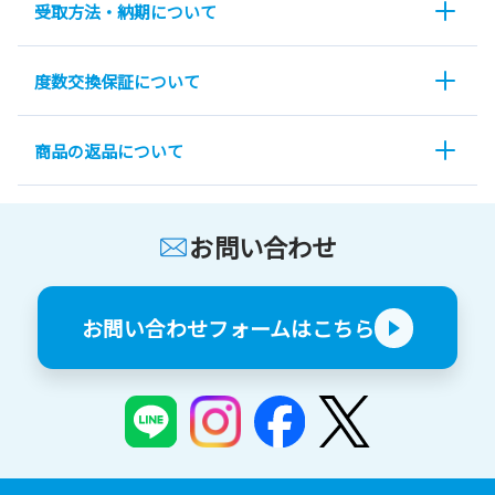
受取方法・納期について
度数交換保証について
商品の返品について
お問い合わせ
お問い合わせフォームはこちら