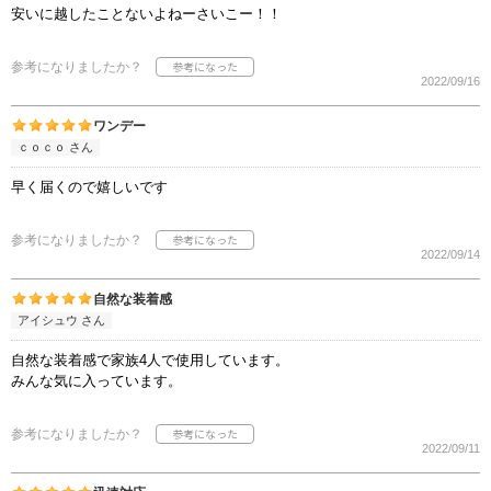
安いに越したことないよねーさいこー！！
参考になりましたか？
2022/09/16
ワンデー
ｃｏｃｏ さん
早く届くので嬉しいです
参考になりましたか？
2022/09/14
自然な装着感
アイシュウ さん
自然な装着感で家族4人で使用しています。
みんな気に入っています。
参考になりましたか？
2022/09/11