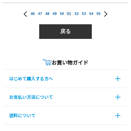
46
47
48
49
50
51
52
53
54
55
戻る
お買い物ガイド
はじめて購入する方へ
お支払い方法について
送料について