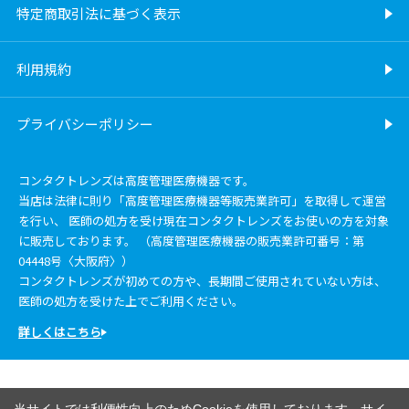
特定商取引法に基づく表示
利用規約
プライバシーポリシー
コンタクトレンズは高度管理医療機器です。
当店は法律に則り「高度管理医療機器等販売業許可」を取得して運営
を行い、 医師の処方を受け現在コンタクトレンズをお使いの方を対象
に販売しております。 （高度管理医療機器の販売業許可番号：第
04448号〈大阪府〉）
コンタクトレンズが初めての方や、長期間ご使用されていない方は、
医師の処方を受けた上でご利用ください。
詳しくはこちら