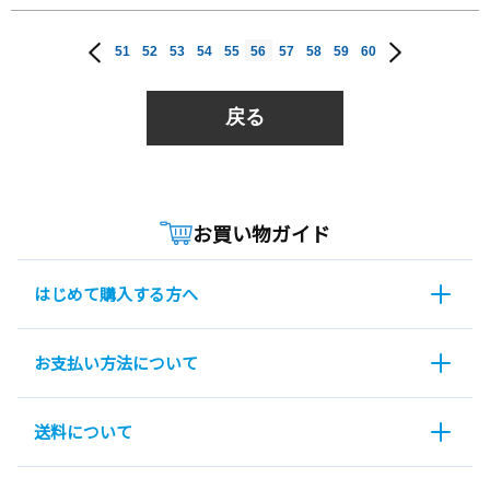
51
52
53
54
55
56
57
58
59
60
戻る
お買い物ガイド
はじめて購入する方へ
お支払い方法について
送料について