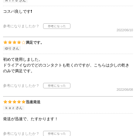
Ｈｉｒｏ さん
コスパ良しです❗
参考になりましたか？
2022/06/10
満足です。
ゆり さん
初めて使用しました。
ドライアイなのでどのコンタクトも乾くのですが、こちらは少しの乾き
のみで満足です。
参考になりましたか？
2022/06/08
迅速発送
ｋａｚ さん
発送が迅速で、たすかります！
参考になりましたか？