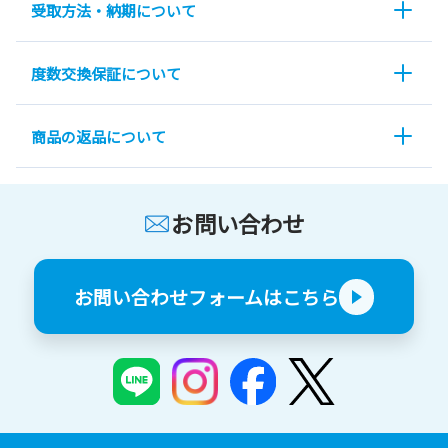
受取方法・納期について
度数交換保証について
商品の返品について
お問い合わせ
お問い合わせフォームはこちら