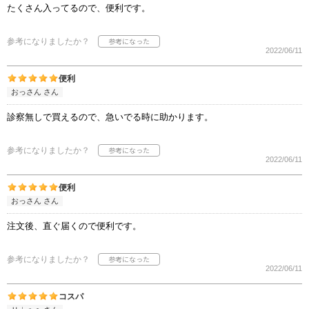
たくさん入ってるので、便利です。
参考になりましたか？
2022/06/11
便利
おっさん さん
診察無しで買えるので、急いでる時に助かります。
参考になりましたか？
2022/06/11
便利
おっさん さん
注文後、直ぐ届くので便利です。
参考になりましたか？
2022/06/11
コスパ